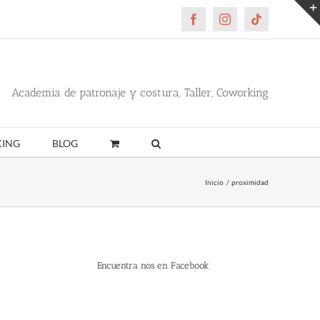
Facebook
Instagram
Tiktok
Academia de patronaje y costura, Taller, Coworking
ING
BLOG
Inicio
proximidad
Encuentra nos en Facebook