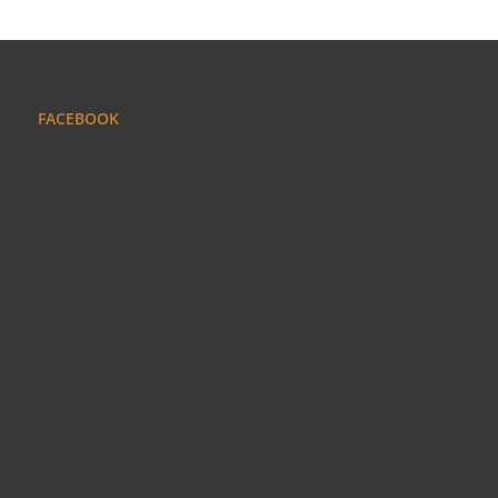
FACEBOOK