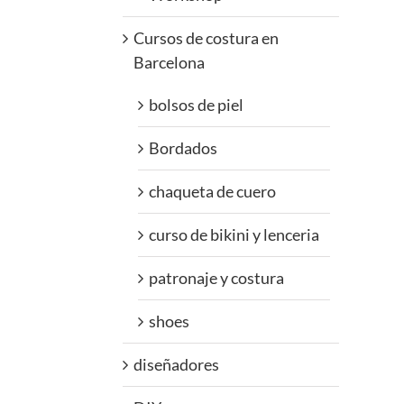
Cursos de costura en
Barcelona
bolsos de piel
Bordados
chaqueta de cuero
curso de bikini y lenceria
patronaje y costura
shoes
diseñadores