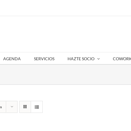
AGENDA
SERVICIOS
HAZTE SOCIO
COWORK
s