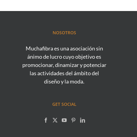
NOSOTROS
Muchafibra es una asociación sin
ánimo de lucro cuyo objetivo es
promocionar, dinamizar y potenciar
las actividades del ámbito del
diseño y la moda.
GET SOCIAL