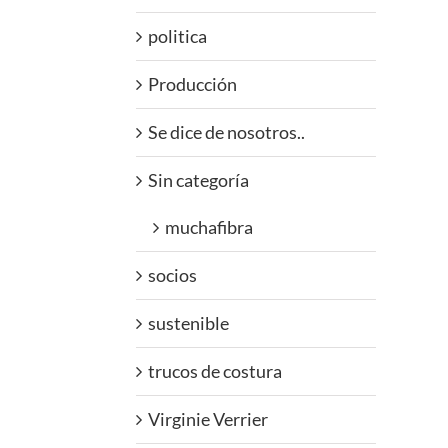
politica
Producción
Se dice de nosotros..
Sin categoría
muchafibra
socios
sustenible
trucos de costura
Virginie Verrier