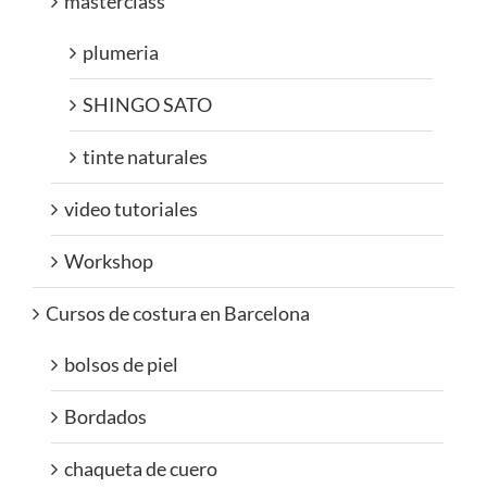
masterclass
plumeria
SHINGO SATO
tinte naturales
video tutoriales
Workshop
Cursos de costura en Barcelona
bolsos de piel
Bordados
chaqueta de cuero