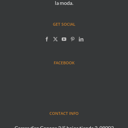
la moda.
GET SOCIAL
FACEBOOK
CONTACT INFO