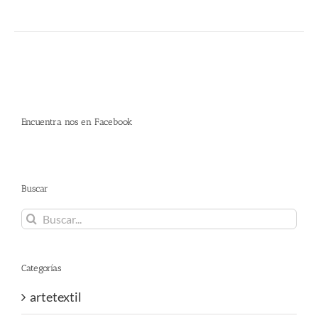
Encuentra nos en Facebook
Buscar
Buscar:
Categorías
artetextil