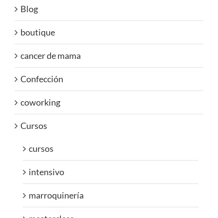
Blog
boutique
cancer de mama
Confección
coworking
Cursos
cursos
intensivo
marroquinería