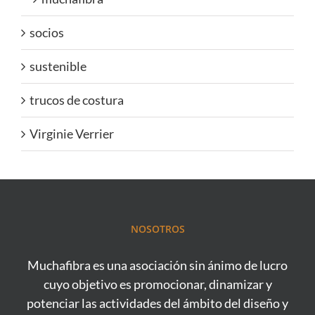
socios
sustenible
trucos de costura
Virginie Verrier
NOSOTROS
Muchafibra es una asociación sin ánimo de lucro
cuyo objetivo es promocionar, dinamizar y
potenciar las actividades del ámbito del diseño y