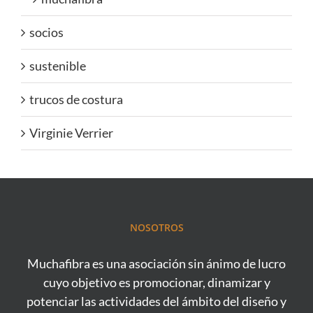
socios
sustenible
trucos de costura
Virginie Verrier
NOSOTROS
Muchafibra es una asociación sin ánimo de lucro
cuyo objetivo es promocionar, dinamizar y
potenciar las actividades del ámbito del diseño y