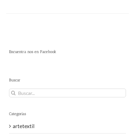
Encuentra nos en Facebook
Buscar
Buscar:
Categorías
artetextil