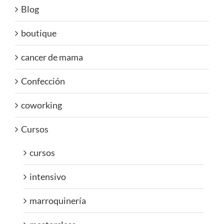
Blog
boutique
cancer de mama
Confección
coworking
Cursos
cursos
intensivo
marroquinería