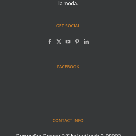
la moda.
GET SOCIAL
FACEBOOK
CONTACT INFO