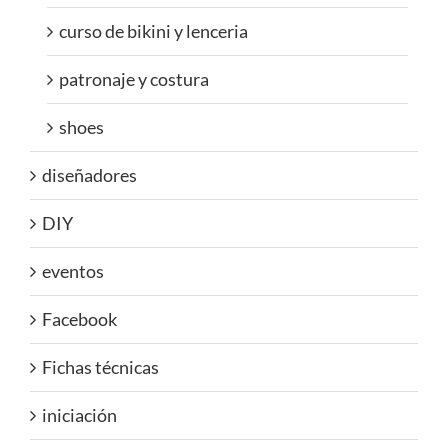
curso de bikini y lenceria
patronaje y costura
shoes
diseñadores
DIY
eventos
Facebook
Fichas técnicas
iniciación