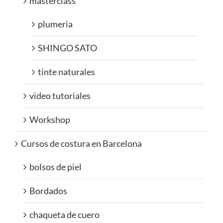
masterclass
plumeria
SHINGO SATO
tinte naturales
video tutoriales
Workshop
Cursos de costura en Barcelona
bolsos de piel
Bordados
chaqueta de cuero