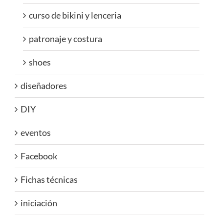
curso de bikini y lenceria
patronaje y costura
shoes
diseñadores
DIY
eventos
Facebook
Fichas técnicas
iniciación