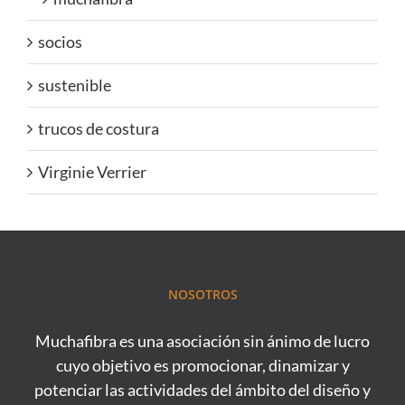
socios
sustenible
trucos de costura
Virginie Verrier
NOSOTROS
Muchafibra es una asociación sin ánimo de lucro
cuyo objetivo es promocionar, dinamizar y
potenciar las actividades del ámbito del diseño y