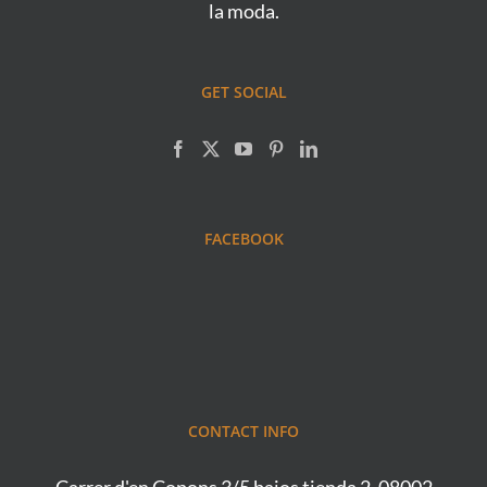
la moda.
GET SOCIAL
FACEBOOK
CONTACT INFO