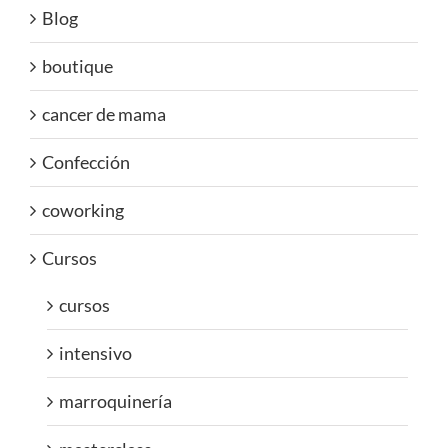
Blog
boutique
cancer de mama
Confección
coworking
Cursos
cursos
intensivo
marroquinería