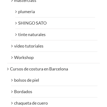
masterclass
plumeria
SHINGO SATO
tinte naturales
video tutoriales
Workshop
Cursos de costura en Barcelona
bolsos de piel
Bordados
chaqueta de cuero