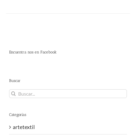
Encuentra nos en Facebook
Buscar
Buscar:
Categorías
artetextil