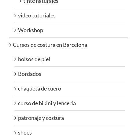
tinte naturales
video tutoriales
Workshop
Cursos de costura en Barcelona
bolsos de piel
Bordados
chaqueta de cuero
curso de bikini y lenceria
patronaje y costura
shoes