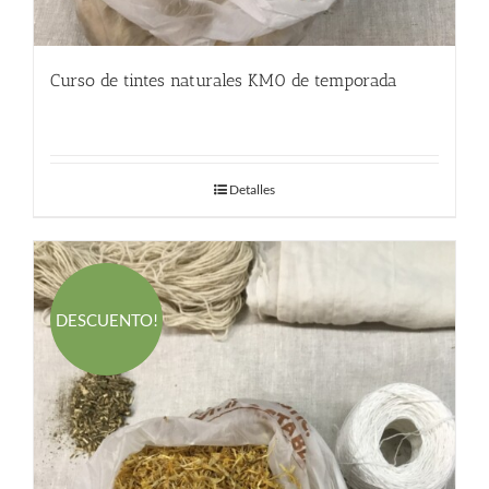
Curso de tintes naturales KM0 de temporada
280.00
€
Detalles
DESCUENTO!