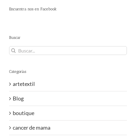
Encuentra nos en Facebook
Buscar
Buscar:
Categorías
artetextil
Blog
boutique
cancer de mama