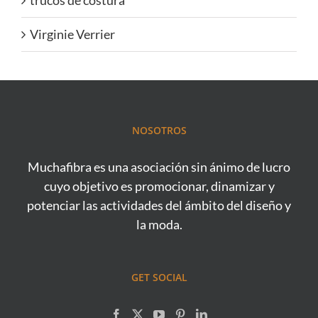
trucos de costura
Virginie Verrier
NOSOTROS
Muchafibra es una asociación sin ánimo de lucro
cuyo objetivo es promocionar, dinamizar y
potenciar las actividades del ámbito del diseño y
la moda.
GET SOCIAL