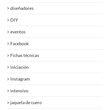
diseñadores
DIY
eventos
Facebook
Fichas técnicas
iniciación
Instagram
intensivo
jaqueta de cuero