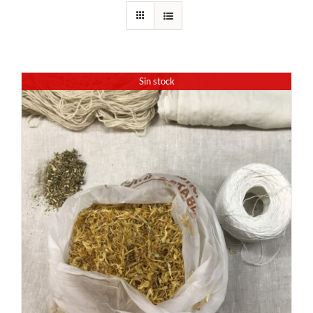
Sin stock