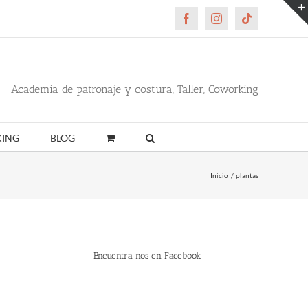
Facebook
Instagram
Tiktok
Academia de patronaje y costura, Taller, Coworking
ING
BLOG
Inicio
plantas
Encuentra nos en Facebook