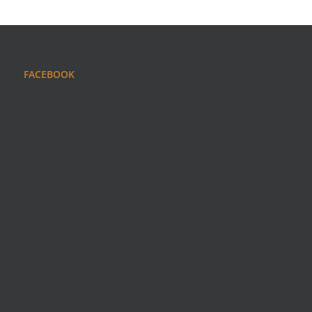
FACEBOOK