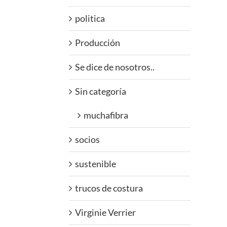
politica
Producción
Se dice de nosotros..
Sin categoría
muchafibra
socios
sustenible
trucos de costura
Virginie Verrier