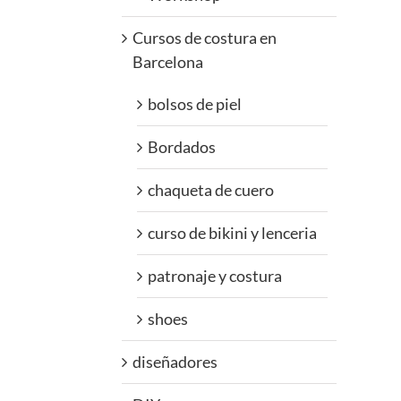
Cursos de costura en
Barcelona
bolsos de piel
Bordados
chaqueta de cuero
curso de bikini y lenceria
patronaje y costura
shoes
diseñadores