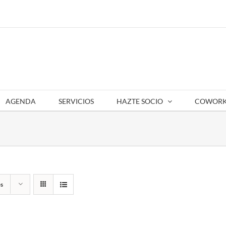
AGENDA
SERVICIOS
HAZTE SOCIO
COWORK
s