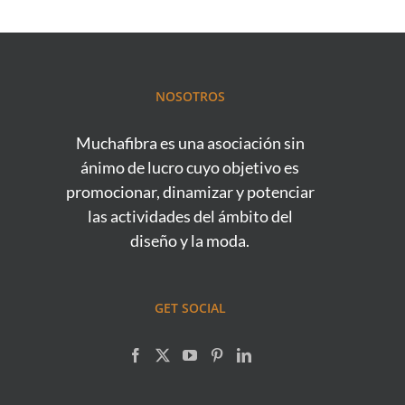
NOSOTROS
Muchafibra es una asociación sin
ánimo de lucro cuyo objetivo es
promocionar, dinamizar y potenciar
las actividades del ámbito del
diseño y la moda.
GET SOCIAL