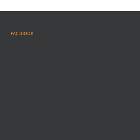
FACEBOOK