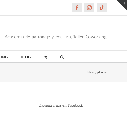
Facebook
Instagram
Tiktok
Academia de patronaje y costura, Taller, Coworking
ING
BLOG
Inicio
plantas
Encuentra nos en Facebook