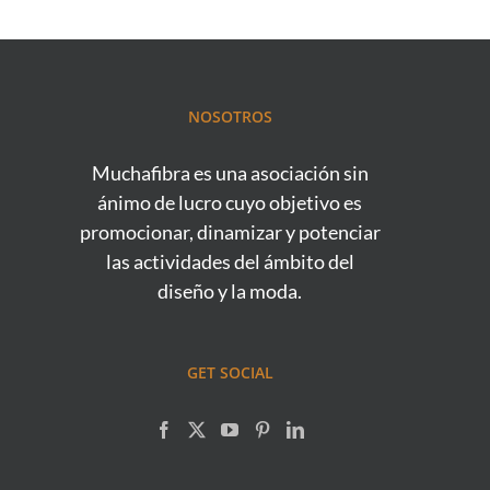
NOSOTROS
Muchafibra es una asociación sin
ánimo de lucro cuyo objetivo es
promocionar, dinamizar y potenciar
las actividades del ámbito del
diseño y la moda.
GET SOCIAL