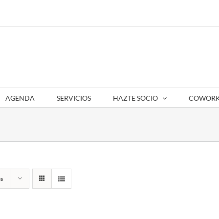
AGENDA
SERVICIOS
HAZTE SOCIO
COWORK
s