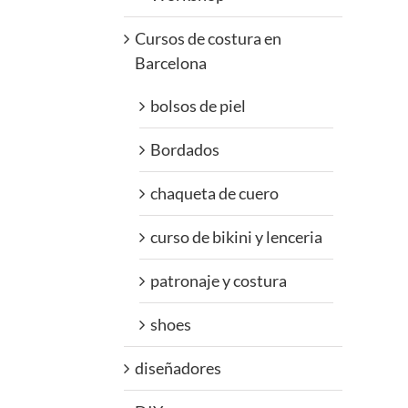
Cursos de costura en
Barcelona
bolsos de piel
Bordados
chaqueta de cuero
curso de bikini y lenceria
patronaje y costura
shoes
diseñadores