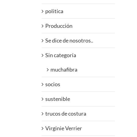
politica
Producción
Se dice de nosotros..
Sin categoría
muchafibra
socios
sustenible
trucos de costura
Virginie Verrier