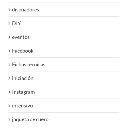
diseñadores
DIY
eventos
Facebook
Fichas técnicas
iniciación
Instagram
intensivo
jaqueta de cuero