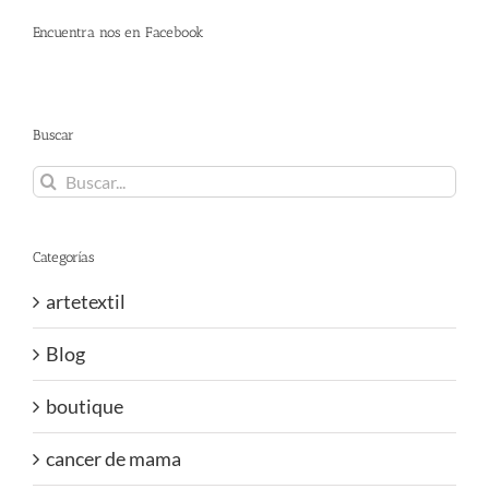
Encuentra nos en Facebook
Buscar
Buscar:
Categorías
artetextil
Blog
boutique
cancer de mama