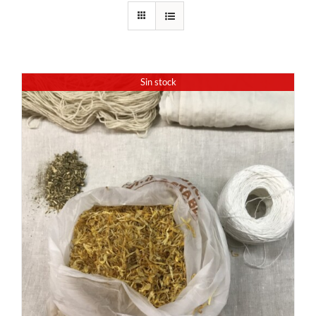
Sin stock