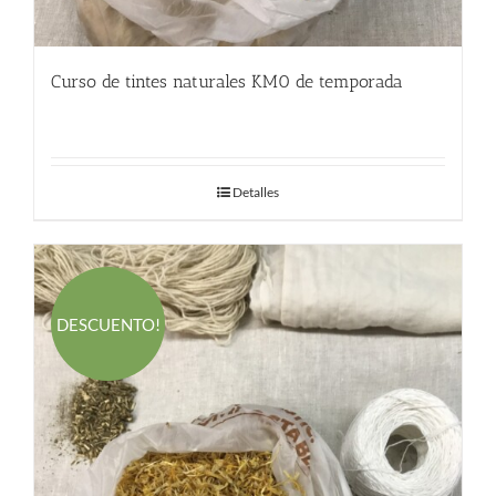
Curso de tintes naturales KM0 de temporada
280.00
€
Detalles
DESCUENTO!