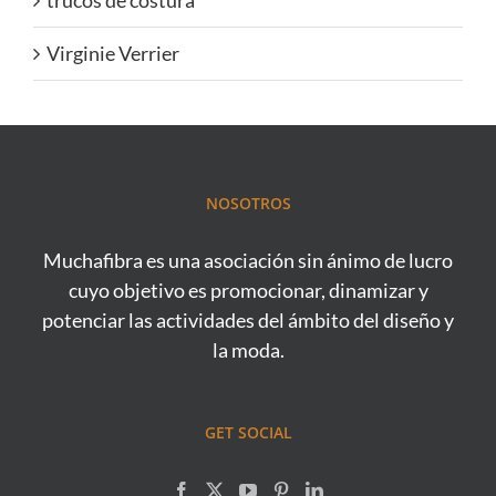
trucos de costura
Virginie Verrier
NOSOTROS
Muchafibra es una asociación sin ánimo de lucro
cuyo objetivo es promocionar, dinamizar y
potenciar las actividades del ámbito del diseño y
la moda.
GET SOCIAL