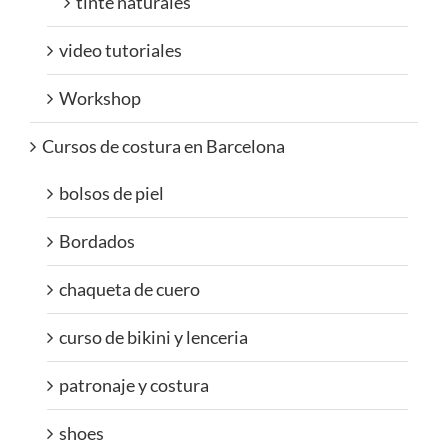
tinte naturales
video tutoriales
Workshop
Cursos de costura en Barcelona
bolsos de piel
Bordados
chaqueta de cuero
curso de bikini y lenceria
patronaje y costura
shoes