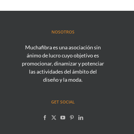
NOSOTROS
Muchafibra es una asociación sin
ánimo de lucro cuyo objetivo es
promocionar, dinamizar y potenciar
las actividades del ámbito del
diseño y la moda.
GET SOCIAL