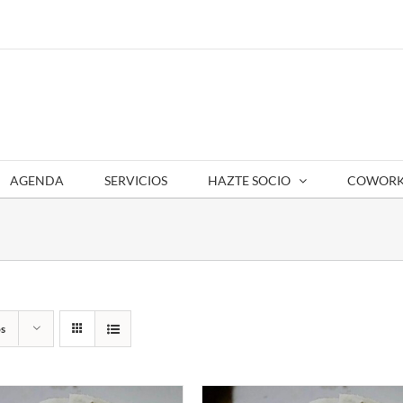
AGENDA
SERVICIOS
HAZTE SOCIO
COWORK
s