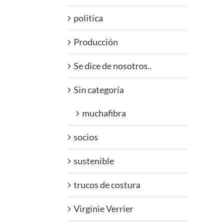
politica
Producción
Se dice de nosotros..
Sin categoría
muchafibra
socios
sustenible
trucos de costura
Virginie Verrier