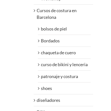
Cursos de costura en
Barcelona
bolsos de piel
Bordados
chaqueta de cuero
curso de bikini y lenceria
patronaje y costura
shoes
diseñadores