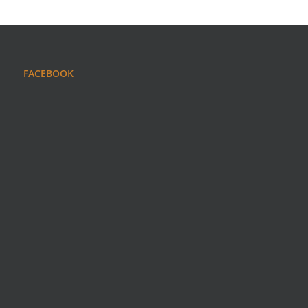
FACEBOOK