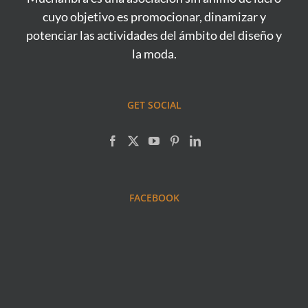
cuyo objetivo es promocionar, dinamizar y
potenciar las actividades del ámbito del diseño y
la moda.
GET SOCIAL
FACEBOOK