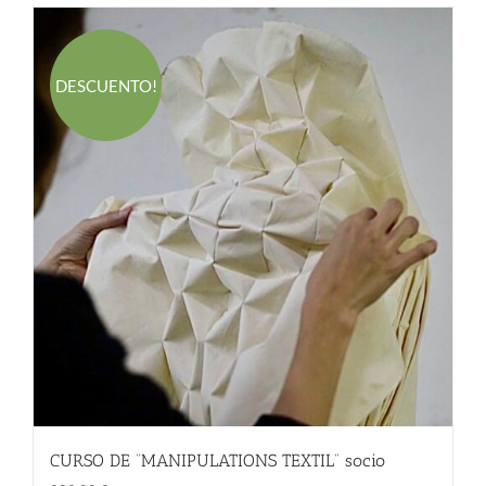
DESCUENTO!
CURSO DE “MANIPULATIONS TEXTIL” socio