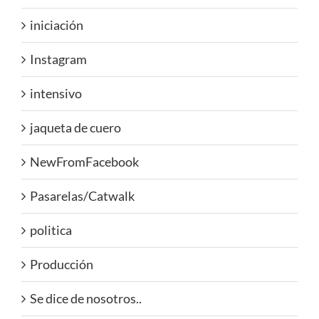
iniciación
Instagram
intensivo
jaqueta de cuero
NewFromFacebook
Pasarelas/Catwalk
politica
Producción
Se dice de nosotros..