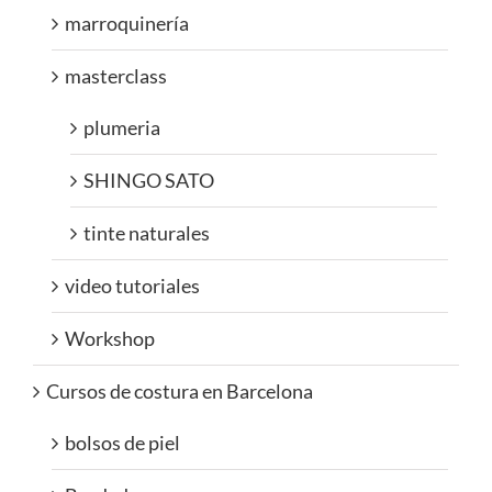
marroquinería
masterclass
plumeria
SHINGO SATO
tinte naturales
video tutoriales
Workshop
Cursos de costura en Barcelona
bolsos de piel