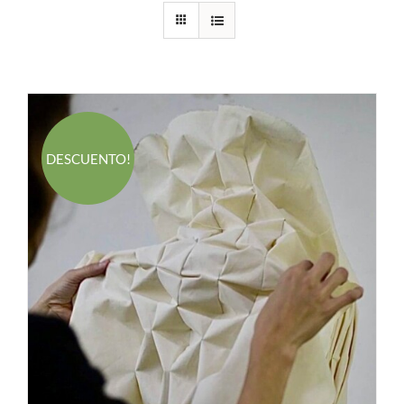
DESCUENTO!