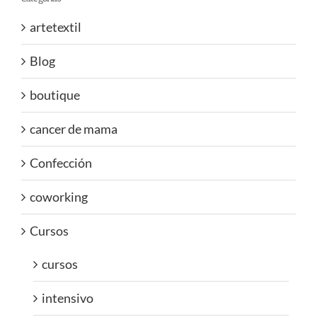
artetextil
Blog
boutique
cancer de mama
Confección
coworking
Cursos
cursos
intensivo