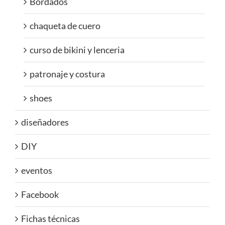
Bordados
chaqueta de cuero
curso de bikini y lenceria
patronaje y costura
shoes
diseñadores
DIY
eventos
Facebook
Fichas técnicas