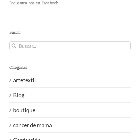
Encuentra nos en Facebook
Buscar
Buscar:
Categorías
artetextil
Blog
boutique
cancer de mama