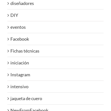
diseñadores
DIY
eventos
Facebook
Fichas técnicas
iniciación
Instagram
intensivo
jaqueta de cuero
NewFromFacebook