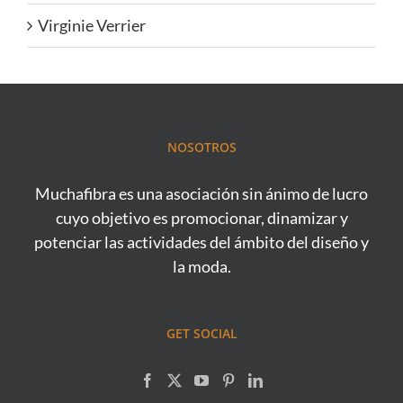
Virginie Verrier
NOSOTROS
Muchafibra es una asociación sin ánimo de lucro
cuyo objetivo es promocionar, dinamizar y
potenciar las actividades del ámbito del diseño y
la moda.
GET SOCIAL