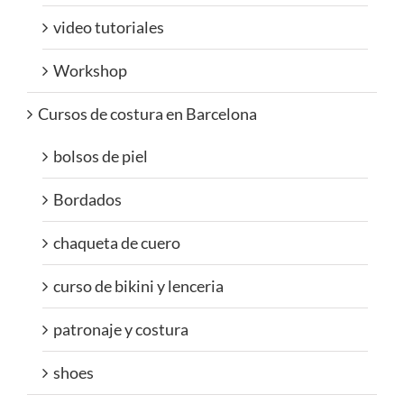
video tutoriales
Workshop
Cursos de costura en Barcelona
bolsos de piel
Bordados
chaqueta de cuero
curso de bikini y lenceria
patronaje y costura
shoes