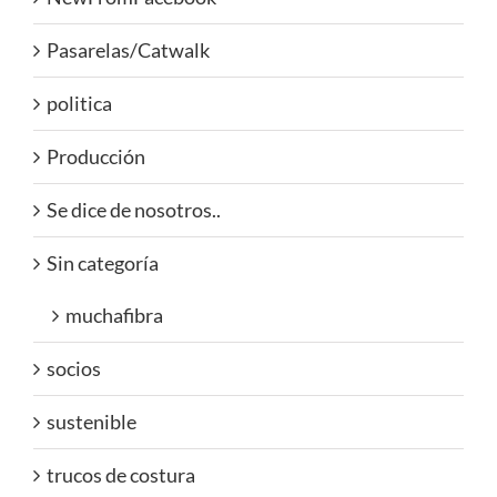
Pasarelas/Catwalk
politica
Producción
Se dice de nosotros..
Sin categoría
muchafibra
socios
sustenible
trucos de costura