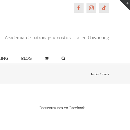
Facebook
Instagram
Tiktok
Academia de patronaje y costura, Taller, Coworking
ING
BLOG
Inicio
moda
Encuentra nos en Facebook