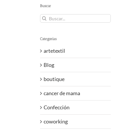
Buscar
Buscar:
Categorías
artetextil
Blog
boutique
cancer de mama
Confección
coworking