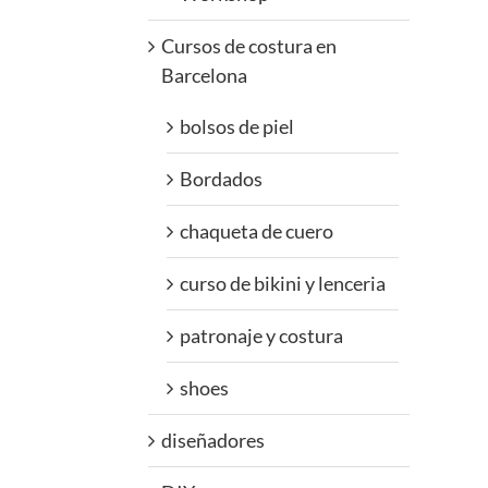
Cursos de costura en
Barcelona
bolsos de piel
Bordados
chaqueta de cuero
curso de bikini y lenceria
patronaje y costura
shoes
diseñadores