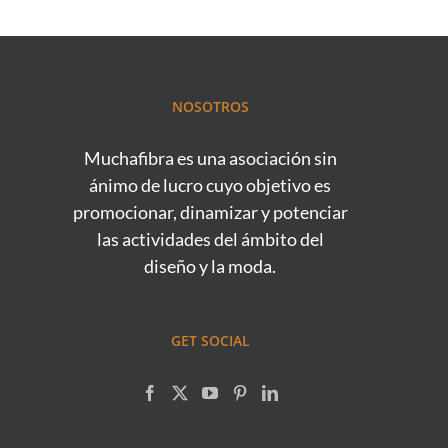
NOSOTROS
Muchafibra es una asociación sin
ánimo de lucro cuyo objetivo es
promocionar, dinamizar y potenciar
las actividades del ámbito del
diseño y la moda.
GET SOCIAL