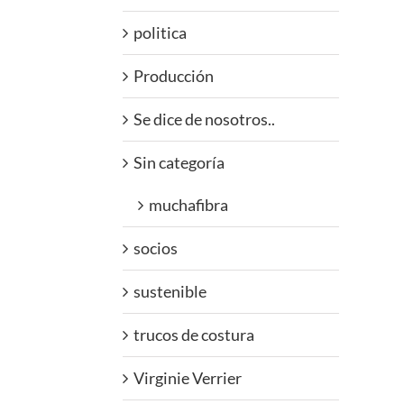
politica
Producción
Se dice de nosotros..
Sin categoría
muchafibra
socios
sustenible
trucos de costura
Virginie Verrier