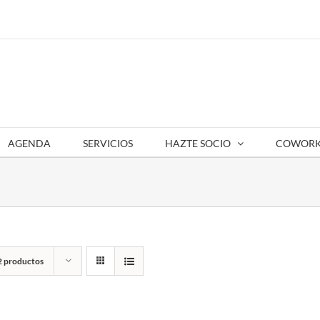
AGENDA
SERVICIOS
HAZTE SOCIO
COWORK
2 productos