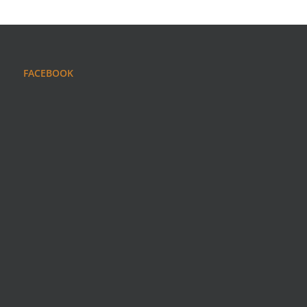
FACEBOOK