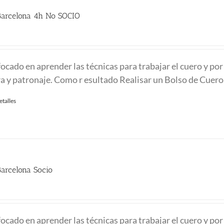
Barcelona 4h No SOCIO
ocado en aprender las técnicas para trabajar el cuero y por
ra y patronaje. Como r esultado Realisar un Bolso de Cuero
etalles
arcelona Socio
ocado en aprender las técnicas para trabajar el cuero y por