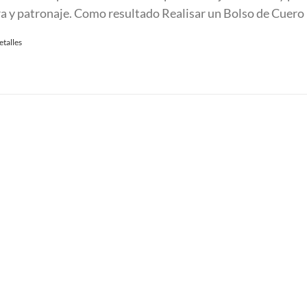
ra y patronaje. Como resultado Realisar un Bolso de Cuero
etalles