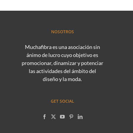
NOSOTROS
Muchafibra es una asociación sin
ánimo de lucro cuyo objetivo es
promocionar, dinamizar y potenciar
las actividades del ámbito del
diseño y la moda.
GET SOCIAL