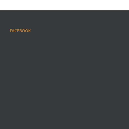
FACEBOOK