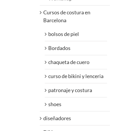
Cursos de costura en
Barcelona
bolsos de piel
Bordados
chaqueta de cuero
curso de bikini y lenceria
patronaje y costura
shoes
diseñadores