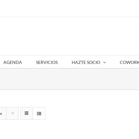
AGENDA
SERVICIOS
HAZTE SOCIO
COWORK
s