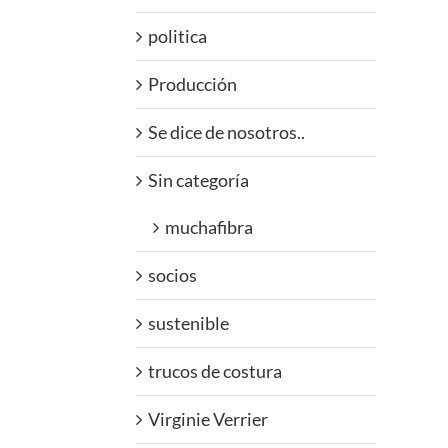
politica
Producción
Se dice de nosotros..
Sin categoría
muchafibra
socios
sustenible
trucos de costura
Virginie Verrier