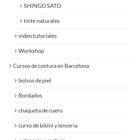
SHINGO SATO
tinte naturales
video tutoriales
Workshop
Cursos de costura en Barcelona
bolsos de piel
Bordados
chaqueta de cuero
curso de bikini y lenceria