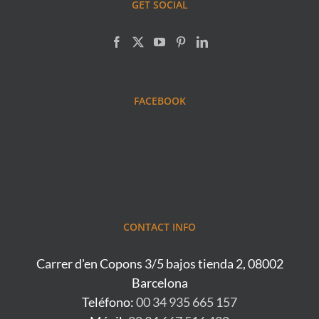
GET SOCIAL
FACEBOOK
CONTACT INFO
Carrer d'en Copons 3/5 bajos tienda 2, 08002
Barcelona
Teléfono:
00 34 935 665 157