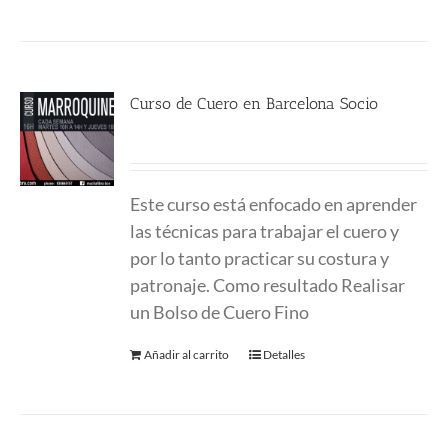
Curso de Cuero en Barcelona Socio
380.00
€
Este curso está enfocado en aprender
las técnicas para trabajar el cuero y
por lo tanto practicar su costura y
patronaje. Como resultado Realisar
un Bolso de Cuero Fino
Añadir al carrito
Detalles