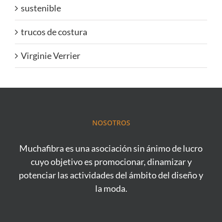
sustenible
trucos de costura
Virginie Verrier
NOSOTROS
Muchafibra es una asociación sin ánimo de lucro
cuyo objetivo es promocionar, dinamizar y
potenciar las actividades del ámbito del diseño y
la moda.