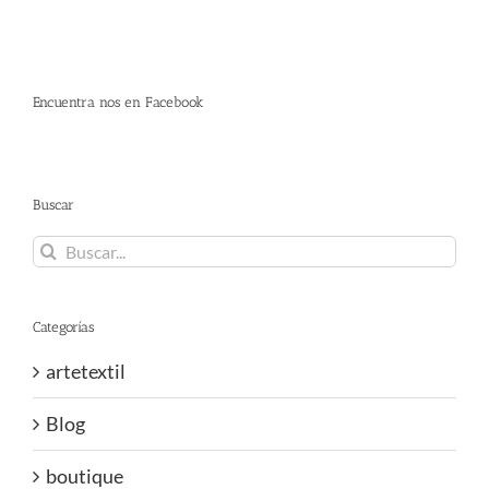
Encuentra nos en Facebook
Buscar
Buscar:
Categorías
artetextil
Blog
boutique