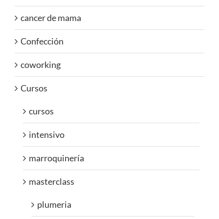
cancer de mama
Confección
coworking
Cursos
cursos
intensivo
marroquinería
masterclass
plumeria