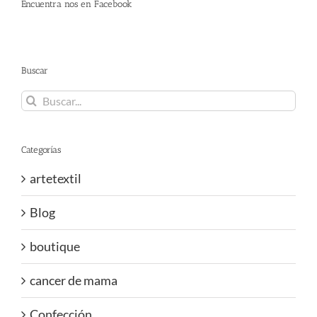
Encuentra nos en Facebook
Buscar
Buscar:
Categorías
artetextil
Blog
boutique
cancer de mama
Confección