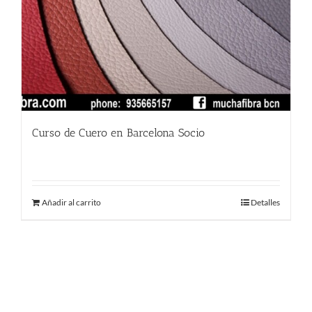
Curso de Cuero en Barcelona Socio
380.00
€
Añadir al carrito
Detalles