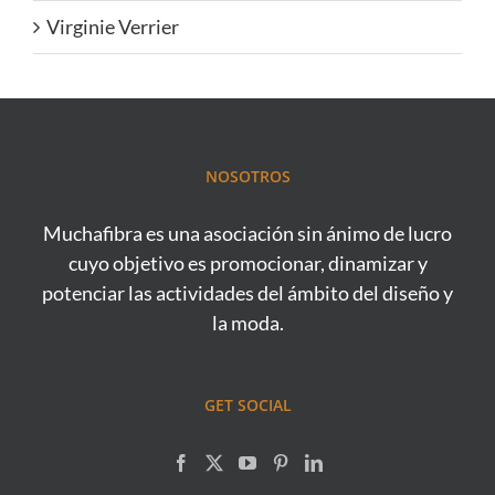
Virginie Verrier
NOSOTROS
Muchafibra es una asociación sin ánimo de lucro
cuyo objetivo es promocionar, dinamizar y
potenciar las actividades del ámbito del diseño y
la moda.
GET SOCIAL