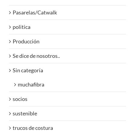
Pasarelas/Catwalk
politica
Producción
Se dice de nosotros..
Sin categoría
muchafibra
socios
sustenible
trucos de costura