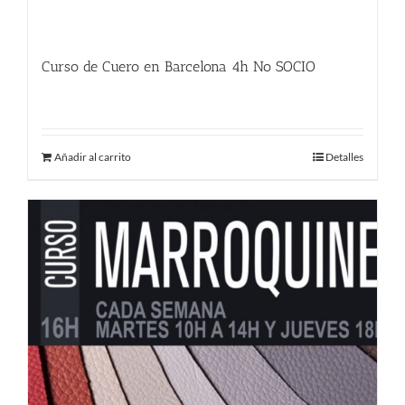
Curso de Cuero en Barcelona 4h No SOCIO
225.00
€
Añadir al carrito
Detalles