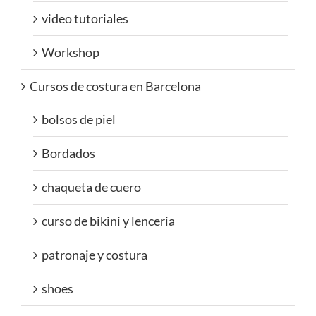
video tutoriales
Workshop
Cursos de costura en Barcelona
bolsos de piel
Bordados
chaqueta de cuero
curso de bikini y lenceria
patronaje y costura
shoes