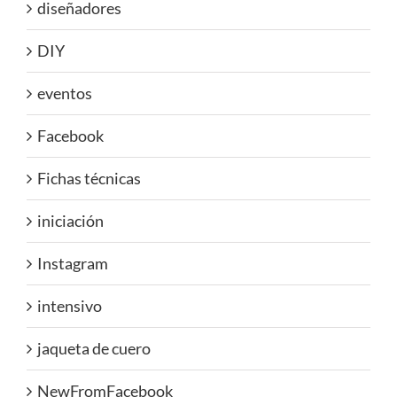
diseñadores
DIY
eventos
Facebook
Fichas técnicas
iniciación
Instagram
intensivo
jaqueta de cuero
NewFromFacebook