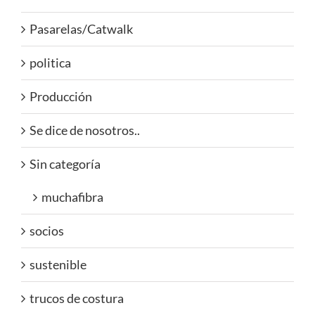
Pasarelas/Catwalk
politica
Producción
Se dice de nosotros..
Sin categoría
muchafibra
socios
sustenible
trucos de costura