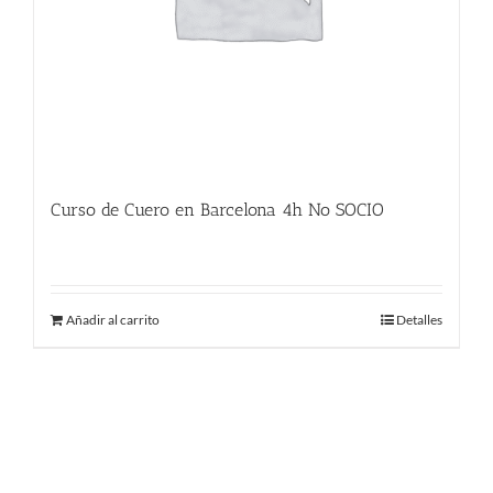
Curso de Cuero en Barcelona 4h No SOCIO
225.00
€
Añadir al carrito
Detalles