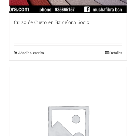
Curso de Cuero en Barcelona Socio
380.00
€
Añadir al carrito
Detalles