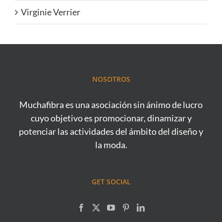
Virginie Verrier
NOSOTROS
Muchafibra es una asociación sin ánimo de lucro
cuyo objetivo es promocionar, dinamizar y
potenciar las actividades del ámbito del diseño y
la moda.
GET SOCIAL