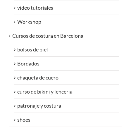
video tutoriales
Workshop
Cursos de costura en Barcelona
bolsos de piel
Bordados
chaqueta de cuero
curso de bikini y lenceria
patronaje y costura
shoes