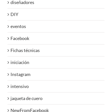
diseñadores
DIY
eventos
Facebook
Fichas técnicas
iniciación
Instagram
intensivo
jaqueta de cuero
NewFromFacebook