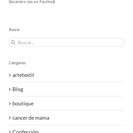
Encuentra nos en Facebook
Buscar
Buscar:
Categorías
artetextil
Blog
boutique
cancer de mama
Confección