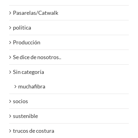
Pasarelas/Catwalk
politica
Producción
Se dice de nosotros..
Sin categoría
muchafibra
socios
sustenible
trucos de costura