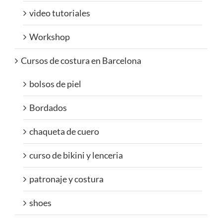
video tutoriales
Workshop
Cursos de costura en Barcelona
bolsos de piel
Bordados
chaqueta de cuero
curso de bikini y lenceria
patronaje y costura
shoes