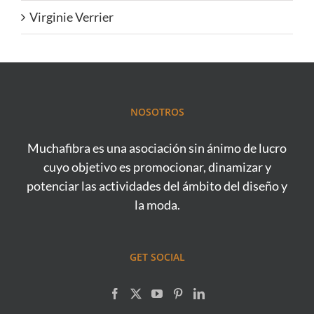
Virginie Verrier
NOSOTROS
Muchafibra es una asociación sin ánimo de lucro
cuyo objetivo es promocionar, dinamizar y
potenciar las actividades del ámbito del diseño y
la moda.
GET SOCIAL