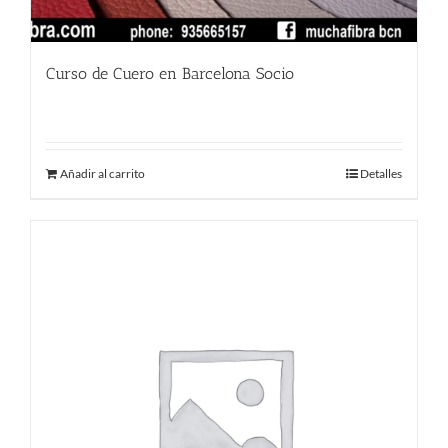
Curso de Cuero en Barcelona Socio
380.00
€
Añadir al carrito
Detalles