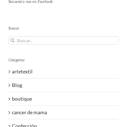
Encuentra nos en Facebook
Buscar
Buscar:
Categorías
artetextil
Blog
boutique
cancer de mama
Confección