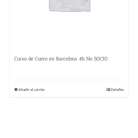
Curso de Cuero en Barcelona 4h No SOCIO
225.00
€
Añadir al carrito
Detalles