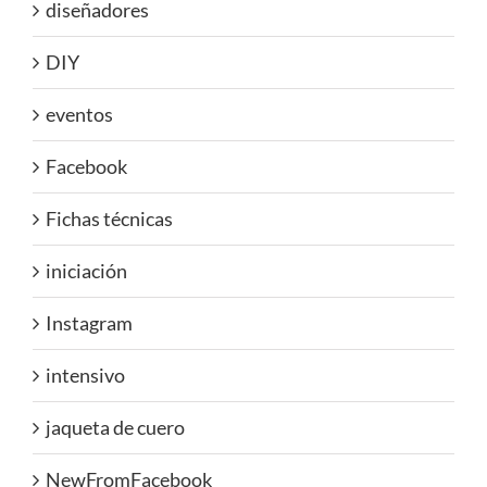
diseñadores
DIY
eventos
Facebook
Fichas técnicas
iniciación
Instagram
intensivo
jaqueta de cuero
NewFromFacebook