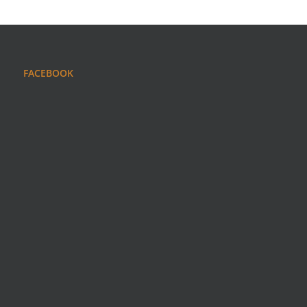
FACEBOOK