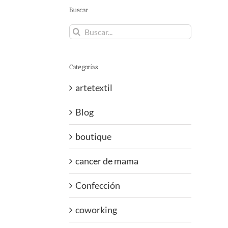
Buscar
Buscar:
Categorías
artetextil
Blog
boutique
cancer de mama
Confección
coworking