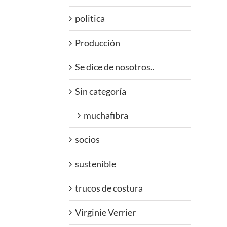
politica
Producción
Se dice de nosotros..
Sin categoría
muchafibra
socios
sustenible
trucos de costura
Virginie Verrier