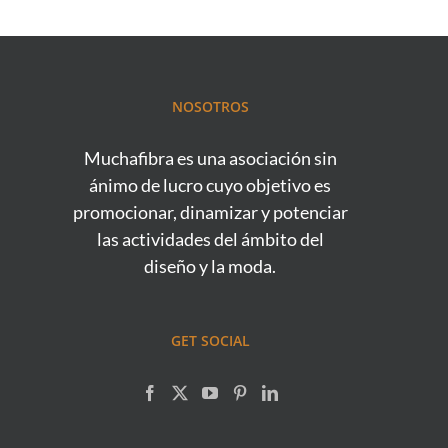
NOSOTROS
Muchafibra es una asociación sin
ánimo de lucro cuyo objetivo es
promocionar, dinamizar y potenciar
las actividades del ámbito del
diseño y la moda.
GET SOCIAL