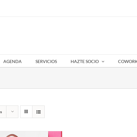
AGENDA
SERVICIOS
HAZTE SOCIO
COWORK
s