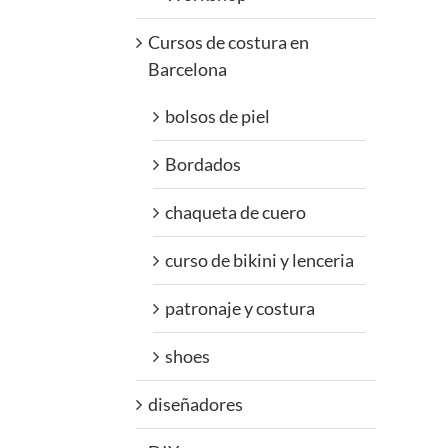
Cursos de costura en
Barcelona
bolsos de piel
Bordados
chaqueta de cuero
curso de bikini y lenceria
patronaje y costura
shoes
diseñadores