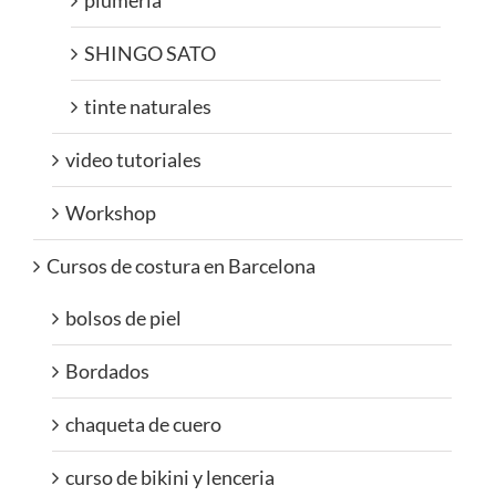
plumeria
SHINGO SATO
tinte naturales
video tutoriales
Workshop
Cursos de costura en Barcelona
bolsos de piel
Bordados
chaqueta de cuero
curso de bikini y lenceria