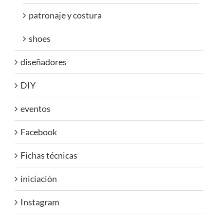
patronaje y costura
shoes
diseñadores
DIY
eventos
Facebook
Fichas técnicas
iniciación
Instagram