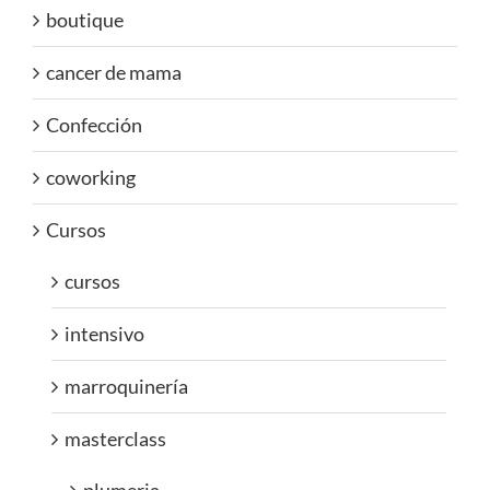
boutique
cancer de mama
Confección
coworking
Cursos
cursos
intensivo
marroquinería
masterclass