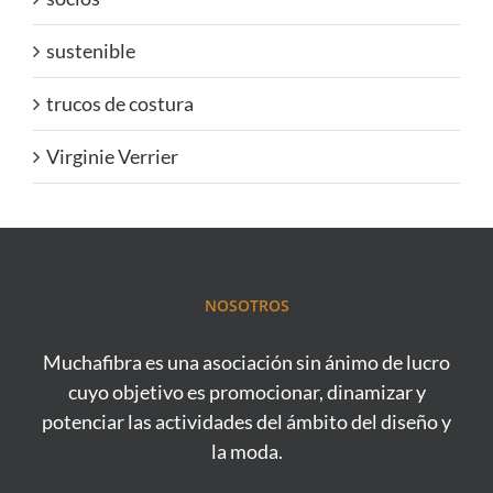
sustenible
trucos de costura
Virginie Verrier
NOSOTROS
Muchafibra es una asociación sin ánimo de lucro
cuyo objetivo es promocionar, dinamizar y
potenciar las actividades del ámbito del diseño y
la moda.