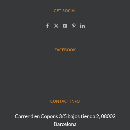
GET SOCIAL
FACEBOOK
CONTACT INFO
Carrer d'en Copons 3/5 bajos tienda 2, 08002
Barcelona