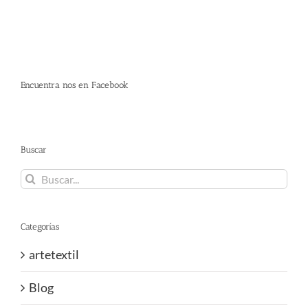
Encuentra nos en Facebook
Buscar
Buscar:
Categorías
artetextil
Blog