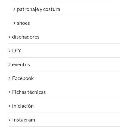
patronaje y costura
shoes
diseñadores
DIY
eventos
Facebook
Fichas técnicas
iniciación
Instagram