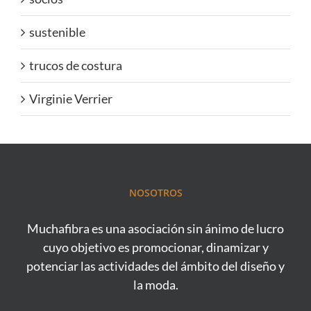
sustenible
trucos de costura
Virginie Verrier
NOSOTROS
Muchafibra es una asociación sin ánimo de lucro
cuyo objetivo es promocionar, dinamizar y
potenciar las actividades del ámbito del diseño y
la moda.