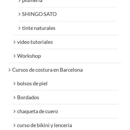
plumeria
SHINGO SATO
tinte naturales
video tutoriales
Workshop
Cursos de costura en Barcelona
bolsos de piel
Bordados
chaqueta de cuero
curso de bikini y lenceria