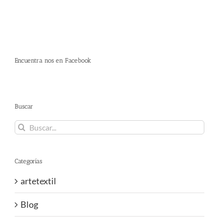
Encuentra nos en Facebook
Buscar
Buscar:
Categorías
artetextil
Blog