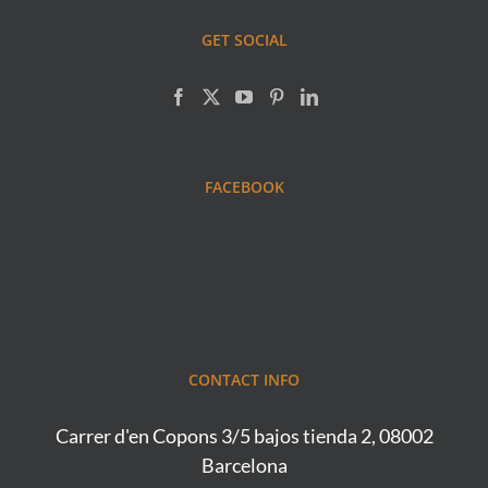
GET SOCIAL
FACEBOOK
CONTACT INFO
Carrer d'en Copons 3/5 bajos tienda 2, 08002
Barcelona