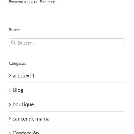
Encuentra nos en Facebook
Buscar
Buscar:
Categorías
artetextil
Blog
boutique
cancer de mama
Confección