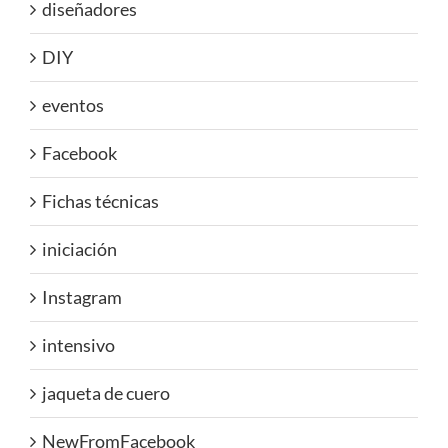
diseñadores
DIY
eventos
Facebook
Fichas técnicas
iniciación
Instagram
intensivo
jaqueta de cuero
NewFromFacebook