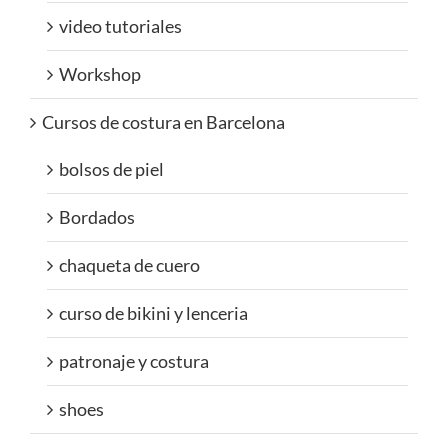
video tutoriales
Workshop
Cursos de costura en Barcelona
bolsos de piel
Bordados
chaqueta de cuero
curso de bikini y lenceria
patronaje y costura
shoes