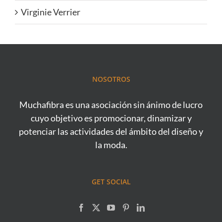
Virginie Verrier
NOSOTROS
Muchafibra es una asociación sin ánimo de lucro
cuyo objetivo es promocionar, dinamizar y
potenciar las actividades del ámbito del diseño y
la moda.
GET SOCIAL