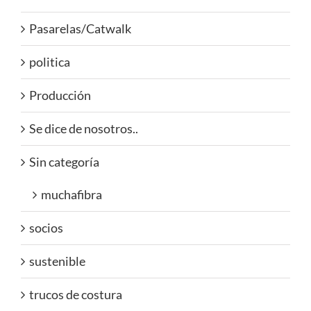
Pasarelas/Catwalk
politica
Producción
Se dice de nosotros..
Sin categoría
muchafibra
socios
sustenible
trucos de costura