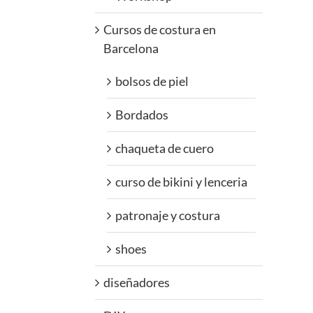
Cursos de costura en
Barcelona
bolsos de piel
Bordados
chaqueta de cuero
curso de bikini y lenceria
patronaje y costura
shoes
diseñadores