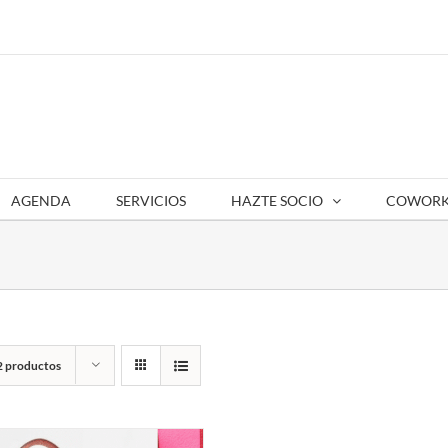
AGENDA
SERVICIOS
HAZTE SOCIO
COWORK
2 productos