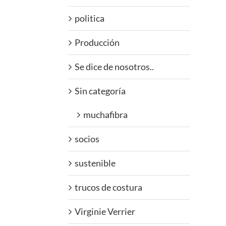
politica
Producción
Se dice de nosotros..
Sin categoría
muchafibra
socios
sustenible
trucos de costura
Virginie Verrier