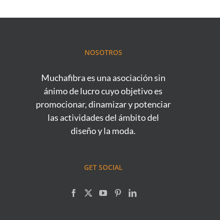
NOSOTROS
Muchafibra es una asociación sin
ánimo de lucro cuyo objetivo es
promocionar, dinamizar y potenciar
las actividades del ámbito del
diseño y la moda.
GET SOCIAL