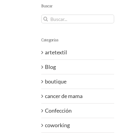
Buscar
Buscar:
Categorías
artetextil
Blog
boutique
cancer de mama
Confección
coworking