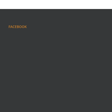
FACEBOOK