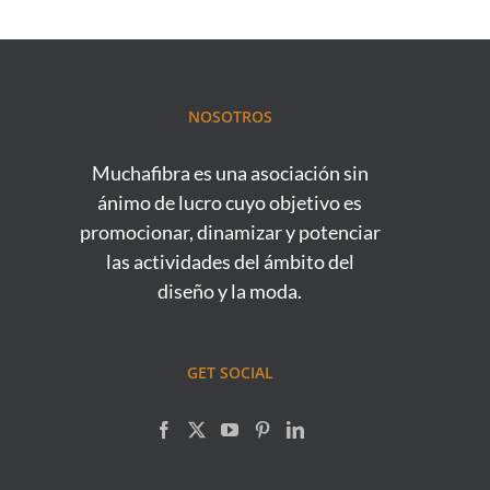
NOSOTROS
Muchafibra es una asociación sin
ánimo de lucro cuyo objetivo es
promocionar, dinamizar y potenciar
las actividades del ámbito del
diseño y la moda.
GET SOCIAL