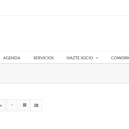
AGENDA
SERVICIOS
HAZTE SOCIO
COWORK
s