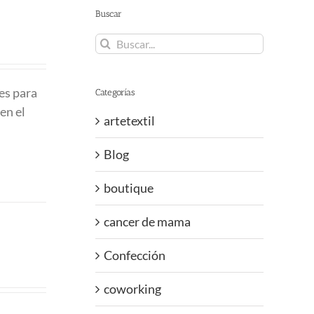
Buscar
Buscar:
es para
Categorías
en el
artetextil
Blog
boutique
cancer de mama
Confección
coworking