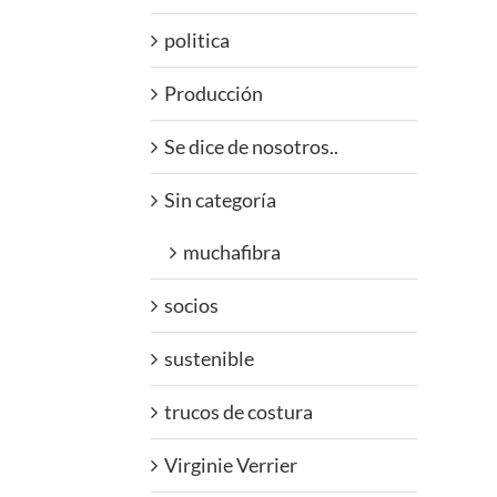
politica
Producción
Se dice de nosotros..
Sin categoría
muchafibra
socios
sustenible
trucos de costura
Virginie Verrier