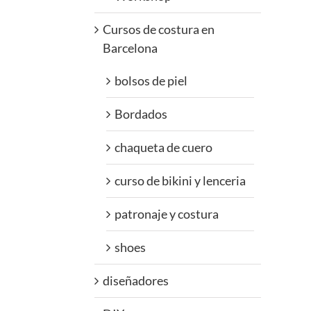
Cursos de costura en
Barcelona
bolsos de piel
Bordados
chaqueta de cuero
curso de bikini y lenceria
patronaje y costura
shoes
diseñadores