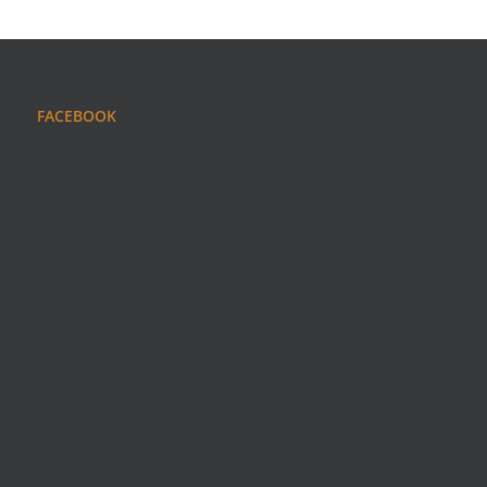
FACEBOOK