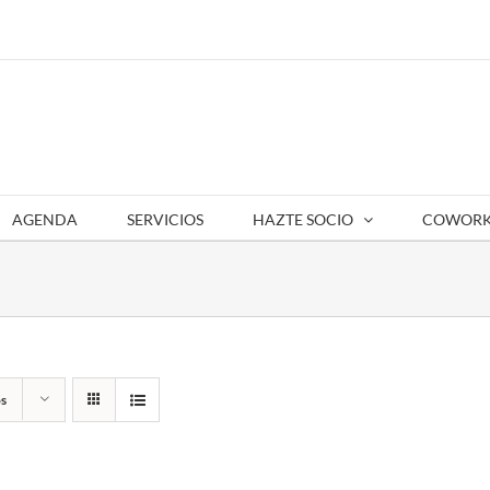
AGENDA
SERVICIOS
HAZTE SOCIO
COWORK
s