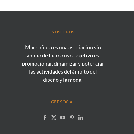
NOSOTROS
Muchafibra es una asociación sin
ánimo de lucro cuyo objetivo es
promocionar, dinamizar y potenciar
las actividades del ámbito del
diseño y la moda.
GET SOCIAL