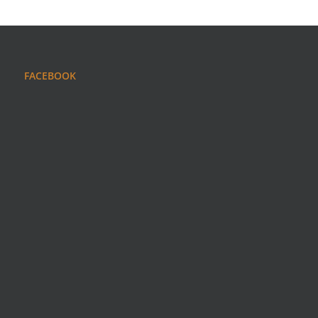
FACEBOOK