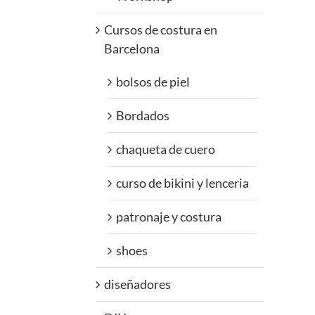
Cursos de costura en
Barcelona
bolsos de piel
Bordados
chaqueta de cuero
curso de bikini y lenceria
patronaje y costura
shoes
diseñadores