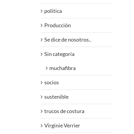
politica
Producción
Se dice de nosotros..
Sin categoría
muchafibra
socios
sustenible
trucos de costura
Virginie Verrier