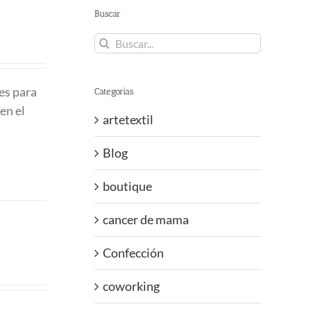
Buscar
Buscar:
es para
Categorías
en el
artetextil
Blog
boutique
cancer de mama
Confección
coworking