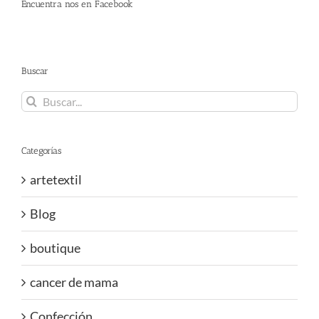
Encuentra nos en Facebook
Buscar
Buscar:
Categorías
artetextil
Blog
boutique
cancer de mama
Confección