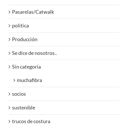
Pasarelas/Catwalk
politica
Producción
Se dice de nosotros..
Sin categoría
muchafibra
socios
sustenible
trucos de costura