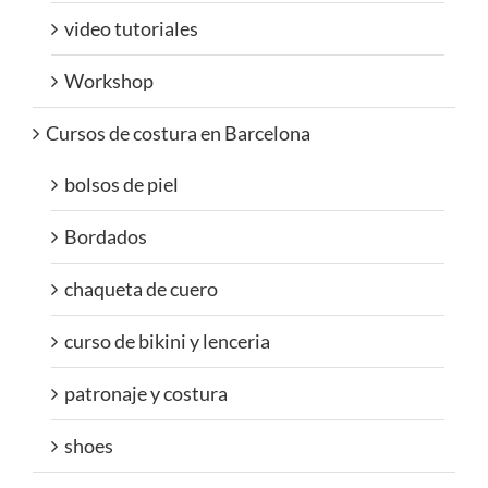
video tutoriales
Workshop
Cursos de costura en Barcelona
bolsos de piel
Bordados
chaqueta de cuero
curso de bikini y lenceria
patronaje y costura
shoes