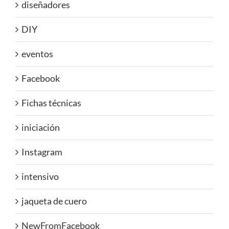
diseñadores
DIY
eventos
Facebook
Fichas técnicas
iniciación
Instagram
intensivo
jaqueta de cuero
NewFromFacebook