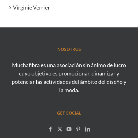
Virginie Verrier
NOSOTROS
Muchafibra es una asociación sin ánimo de lucro
cuyo objetivo es promocionar, dinamizar y
potenciar las actividades del ámbito del diseño y
la moda.
GET SOCIAL