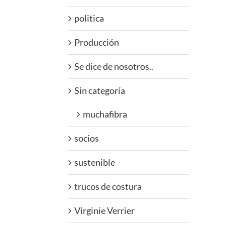
politica
Producción
Se dice de nosotros..
Sin categoría
muchafibra
socios
sustenible
trucos de costura
Virginie Verrier