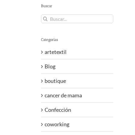
Buscar
Buscar:
Categorías
artetextil
Blog
boutique
cancer de mama
Confección
coworking