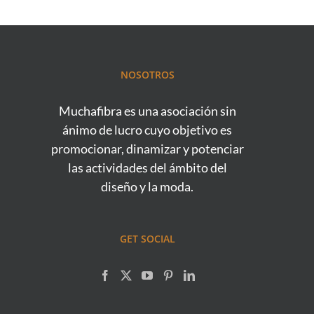
NOSOTROS
Muchafibra es una asociación sin
ánimo de lucro cuyo objetivo es
promocionar, dinamizar y potenciar
las actividades del ámbito del
diseño y la moda.
GET SOCIAL