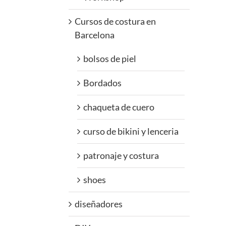
Cursos de costura en
Barcelona
bolsos de piel
Bordados
chaqueta de cuero
curso de bikini y lenceria
patronaje y costura
shoes
diseñadores