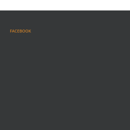
FACEBOOK