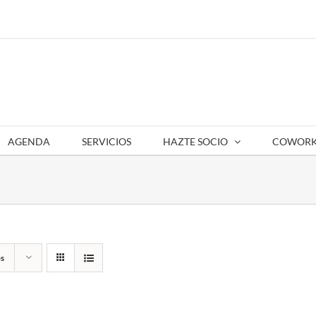
AGENDA
SERVICIOS
HAZTE SOCIO
COWORK
s