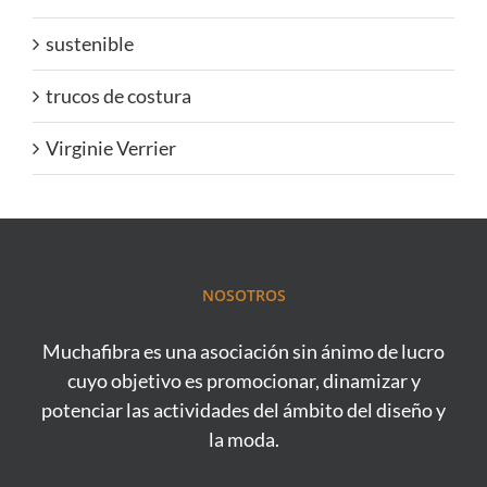
sustenible
trucos de costura
Virginie Verrier
NOSOTROS
Muchafibra es una asociación sin ánimo de lucro
cuyo objetivo es promocionar, dinamizar y
potenciar las actividades del ámbito del diseño y
la moda.