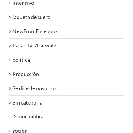
intensivo
jaqueta de cuero
NewFromFacebook
Pasarelas/Catwalk
politica
Producción
Se dice de nosotros..
Sin categoría
muchafibra
socios