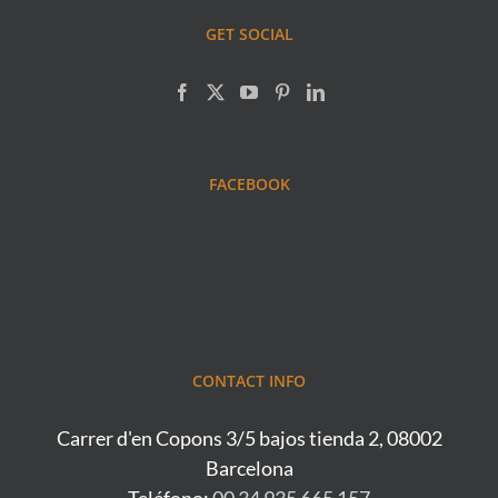
GET SOCIAL
FACEBOOK
CONTACT INFO
Carrer d'en Copons 3/5 bajos tienda 2, 08002
Barcelona