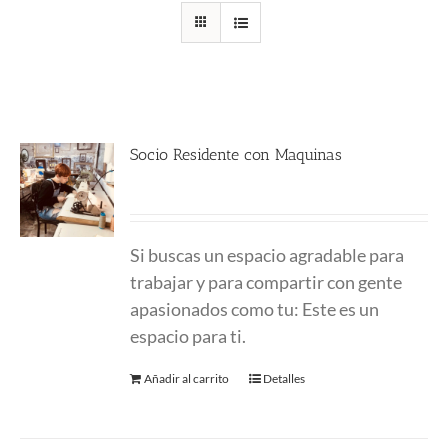
Socio Residente con Maquinas
290.00
€
Si buscas un espacio agradable para
trabajar y para compartir con gente
apasionados como tu: Este es un
espacio para ti.
Añadir al carrito
Detalles