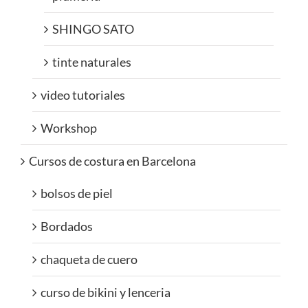
SHINGO SATO
tinte naturales
video tutoriales
Workshop
Cursos de costura en Barcelona
bolsos de piel
Bordados
chaqueta de cuero
curso de bikini y lenceria