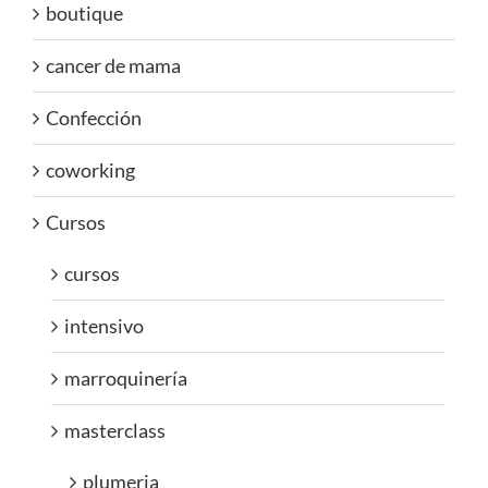
boutique
cancer de mama
Confección
coworking
Cursos
cursos
intensivo
marroquinería
masterclass
plumeria