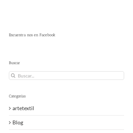
Encuentra nos en Facebook
Buscar
Buscar:
Categorías
artetextil
Blog