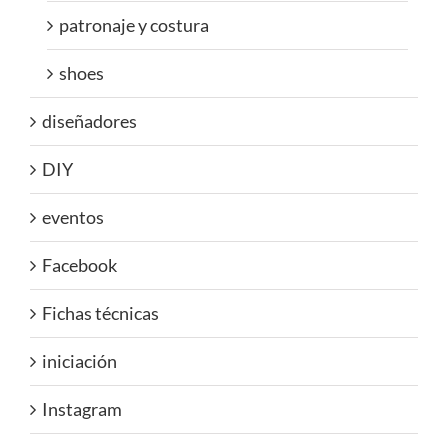
patronaje y costura
shoes
diseñadores
DIY
eventos
Facebook
Fichas técnicas
iniciación
Instagram