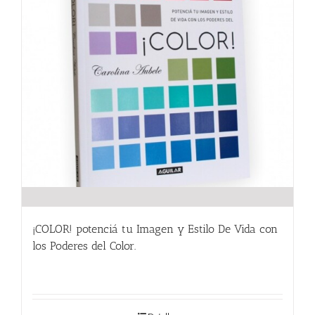
¡COLOR! potenciá tu Imagen y Estilo De Vida con
los Poderes del Color.
24.00
€