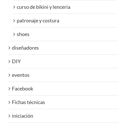
curso de bikini y lenceria
patronaje y costura
shoes
diseñadores
DIY
eventos
Facebook
Fichas técnicas
iniciación