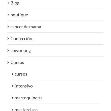
Blog
boutique
cancer de mama
Confección
coworking
Cursos
cursos
intensivo
marroquinería
masterclass