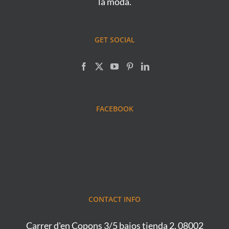
la moda.
GET SOCIAL
FACEBOOK
CONTACT INFO
Carrer d'en Copons 3/5 bajos tienda 2, 08002