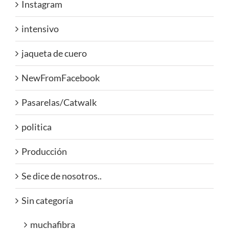
Instagram
intensivo
jaqueta de cuero
NewFromFacebook
Pasarelas/Catwalk
politica
Producción
Se dice de nosotros..
Sin categoría
muchafibra