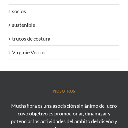
socios
sustenible
trucos de costura
Virginie Verrier
NOSOTROS
Muchafibra es una asociación sin ánimo de lucro
cuyo objetivo es promocionar, dinamizar y
potenciar las actividades del ámbito del diseño y