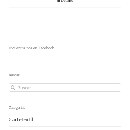
Detalles
Encuentra nos en Facebook
Buscar
Buscar:
Categorías
artetextil