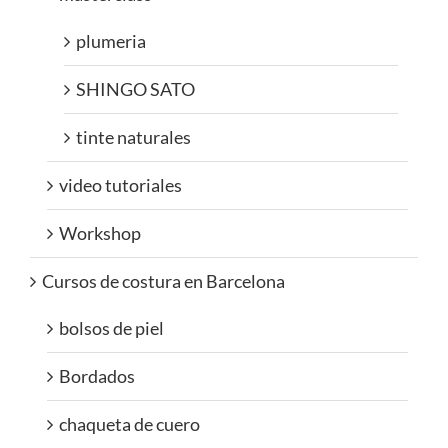
plumeria
SHINGO SATO
tinte naturales
video tutoriales
Workshop
Cursos de costura en Barcelona
bolsos de piel
Bordados
chaqueta de cuero