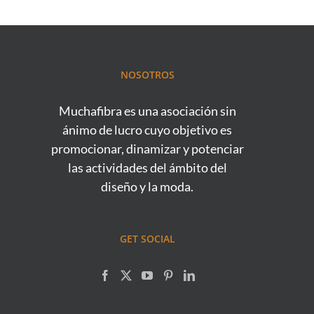
NOSOTROS
Muchafibra es una asociación sin
ánimo de lucro cuyo objetivo es
promocionar, dinamizar y potenciar
las actividades del ámbito del
diseño y la moda.
GET SOCIAL