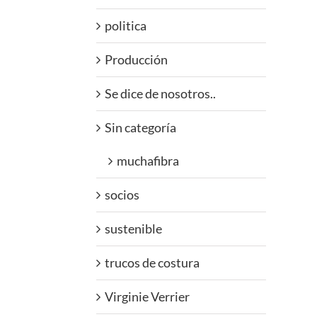
politica
Producción
Se dice de nosotros..
Sin categoría
muchafibra
socios
sustenible
trucos de costura
Virginie Verrier