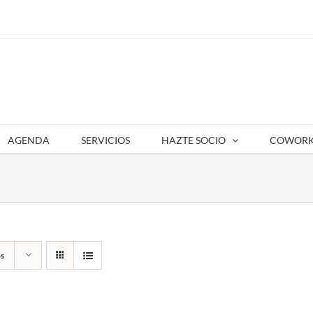
AGENDA
SERVICIOS
HAZTE SOCIO
COWORK
s