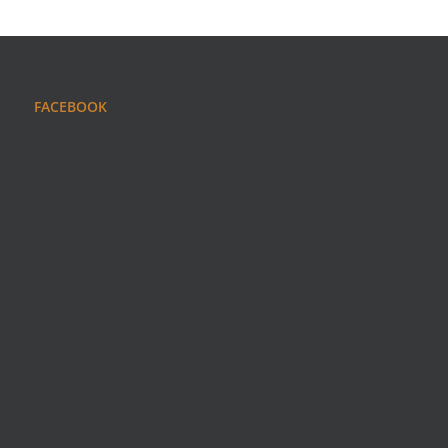
FACEBOOK