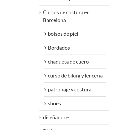
Cursos de costura en
Barcelona
bolsos de piel
Bordados
chaqueta de cuero
curso de bikini y lenceria
patronaje y costura
shoes
diseñadores