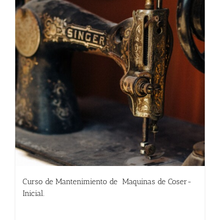
Curso de Mantenimiento de Maquinas de Coser-
Inicial.
135.00
€