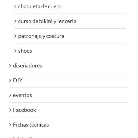
chaqueta de cuero
curso de bikini y lenceria
patronaje y costura
shoes
diseñadores
DIY
eventos
Facebook
Fichas técnicas