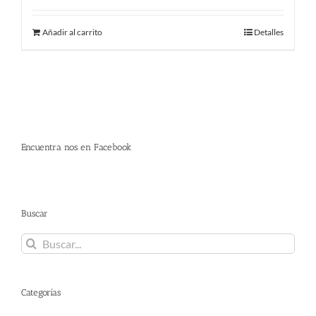
Añadir al carrito
Detalles
Encuentra nos en Facebook
Buscar
Buscar:
Categorías