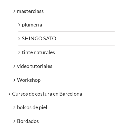
masterclass
plumeria
SHINGO SATO
tinte naturales
video tutoriales
Workshop
Cursos de costura en Barcelona
bolsos de piel
Bordados