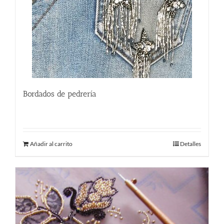
Bordados de pedrería
230.00
€
Añadir al carrito
Detalles