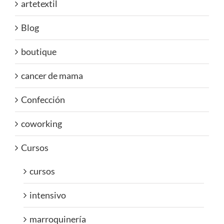
artetextil
Blog
boutique
cancer de mama
Confección
coworking
Cursos
cursos
intensivo
marroquinería