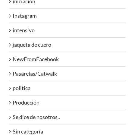
iniciación
Instagram
intensivo
jaqueta de cuero
NewFromFacebook
Pasarelas/Catwalk
politica
Producción
Se dice de nosotros..
Sin categoría