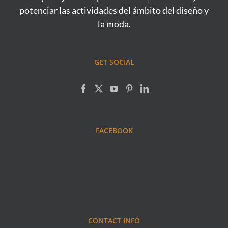
potenciar las actividades del ámbito del diseño y
la moda.
GET SOCIAL
FACEBOOK
CONTACT INFO