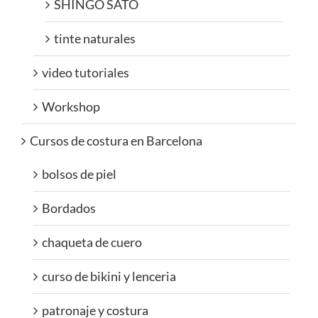
SHINGO SATO
tinte naturales
video tutoriales
Workshop
Cursos de costura en Barcelona
bolsos de piel
Bordados
chaqueta de cuero
curso de bikini y lenceria
patronaje y costura