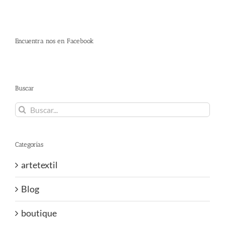
Encuentra nos en Facebook
Buscar
Buscar:
Categorías
artetextil
Blog
boutique