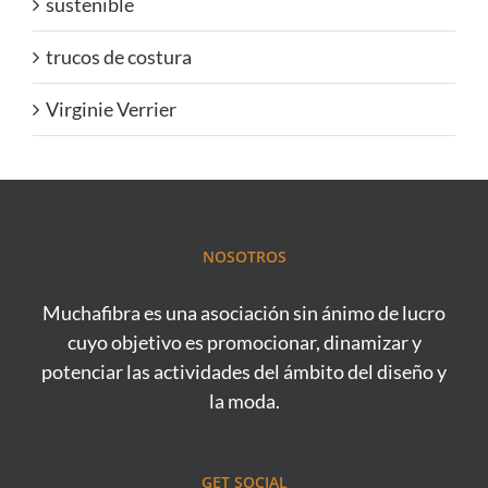
sustenible
trucos de costura
Virginie Verrier
NOSOTROS
Muchafibra es una asociación sin ánimo de lucro
cuyo objetivo es promocionar, dinamizar y
potenciar las actividades del ámbito del diseño y
la moda.
GET SOCIAL