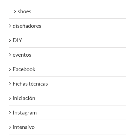
shoes
diseñadores
DIY
eventos
Facebook
Fichas técnicas
iniciación
Instagram
intensivo