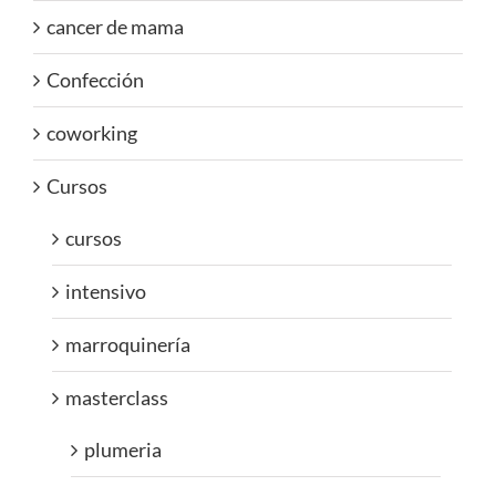
cancer de mama
Confección
coworking
Cursos
cursos
intensivo
marroquinería
masterclass
plumeria