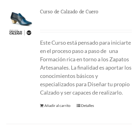
Curso de Calzado de Cuero
780.00
€
Este Curso está pensado para iniciarte
en el proceso paso a paso de una
Formación
rica en torno a los Zapatos
Artesanales. La finalidad es aportar los
conocimientos
básicos y
especializados para Diseñar tu propio
Calzado y ser capaces de realizarlo.
Añadir al carrito
Detalles