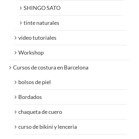
SHINGO SATO
tinte naturales
video tutoriales
Workshop
Cursos de costura en Barcelona
bolsos de piel
Bordados
chaqueta de cuero
curso de bikini y lenceria