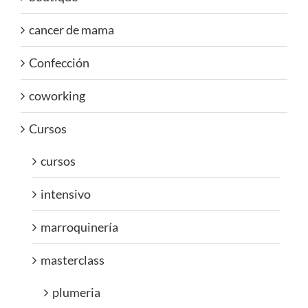
cancer de mama
Confección
coworking
Cursos
cursos
intensivo
marroquinería
masterclass
plumeria