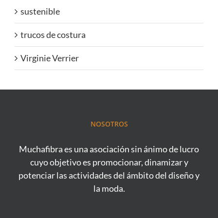
sustenible
trucos de costura
Virginie Verrier
NOSOTROS
Muchafibra es una asociación sin ánimo de lucro
cuyo objetivo es promocionar, dinamizar y
potenciar las actividades del ámbito del diseño y
la moda.