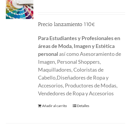
55.00
€
Precio lanzamiento 110€
Para Estudiantes y Profesionales en
áreas de Moda, Imagen y Estética
personal
así como Asesoramiento de
Imagen, Personal Shoppers,
Maquilladores, Coloristas de
Cabello,Diseñadores de Ropa y
Accesorios, Productores de Modas,
Vendedores de Ropa y Accesorios
Añadir al carrito
Detalles