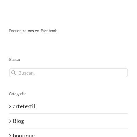
Encuentra nos en Facebook
Buscar
Buscar:
Categorías
artetextil
Blog
boutique