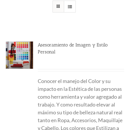
Asesoramiento de Imagen y Estilo
Personal
190.00
€
Conocer el manejo del Color y su
impacto en la Estética de las personas
como herramienta y valor agregado al
trabajo. Y como resultado elevar al
máximo su tipo de belleza natural real
tanto en Ropa, Accesorios, Maquillaje
y Cabello. Los colores que Estilizan a