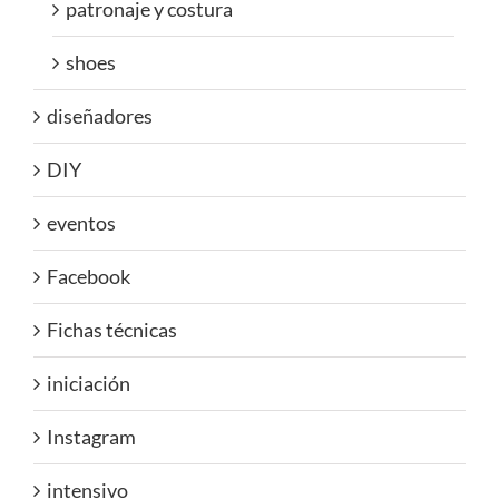
patronaje y costura
shoes
diseñadores
DIY
eventos
Facebook
Fichas técnicas
iniciación
Instagram
intensivo