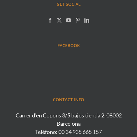
GET SOCIAL
FACEBOOK
CONTACT INFO
Carrer d'en Copons 3/5 bajos tienda 2, 08002
Barcelona
Teléfono:
00 34 935 665 157