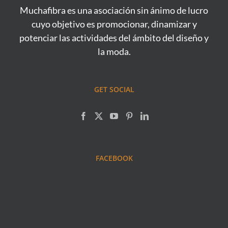
Muchafibra es una asociación sin ánimo de lucro
cuyo objetivo es promocionar, dinamizar y
potenciar las actividades del ámbito del diseño y
la moda.
GET SOCIAL
FACEBOOK