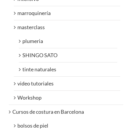
marroquinería
masterclass
plumeria
SHINGO SATO
tinte naturales
video tutoriales
Workshop
Cursos de costura en Barcelona
bolsos de piel