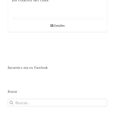
24.00
€
Detalles
Encuentra nos en Facebook
Buscar
Buscar: