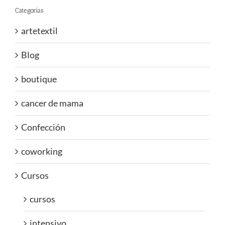
Categorías
artetextil
Blog
boutique
cancer de mama
Confección
coworking
Cursos
cursos
intensivo