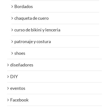
Bordados
chaqueta de cuero
curso de bikini y lenceria
patronaje y costura
shoes
diseñadores
DIY
eventos
Facebook