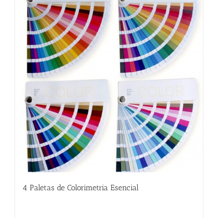
4 Paletas de Colorimetria Esencial
58.00
€