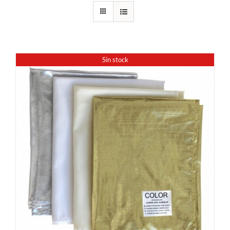
Sin stock