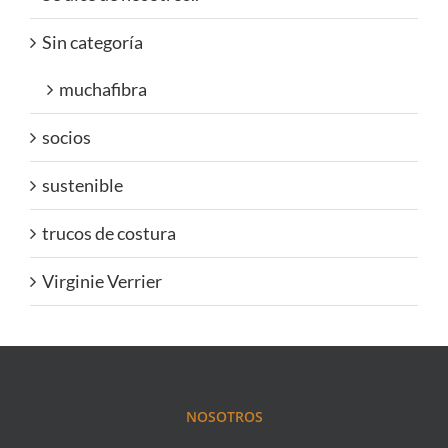
Sin categoría
muchafibra
socios
sustenible
trucos de costura
Virginie Verrier
NOSOTROS