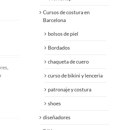
Cursos de costura en
Barcelona
bolsos de piel
Bordados
chaqueta de cuero
res,
o
curso de bikini y lenceria
patronaje y costura
shoes
diseñadores