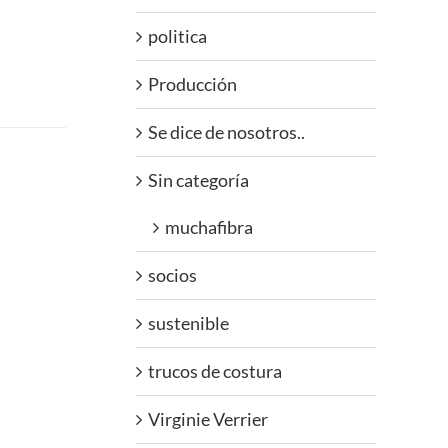
politica
Producción
Se dice de nosotros..
Sin categoría
muchafibra
socios
sustenible
trucos de costura
Virginie Verrier