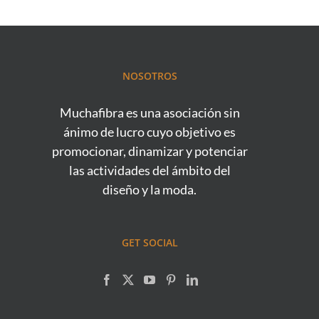
NOSOTROS
Muchafibra es una asociación sin
ánimo de lucro cuyo objetivo es
promocionar, dinamizar y potenciar
las actividades del ámbito del
diseño y la moda.
GET SOCIAL