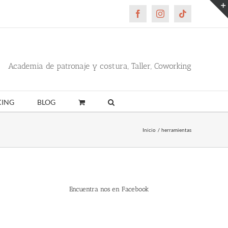
Facebook
Instagram
Tiktok
Academia de patronaje y costura, Taller, Coworking
ING
BLOG
Inicio
herramientas
Encuentra nos en Facebook