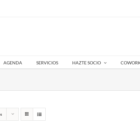
AGENDA
SERVICIOS
HAZTE SOCIO
COWORK
s