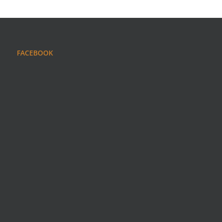
FACEBOOK