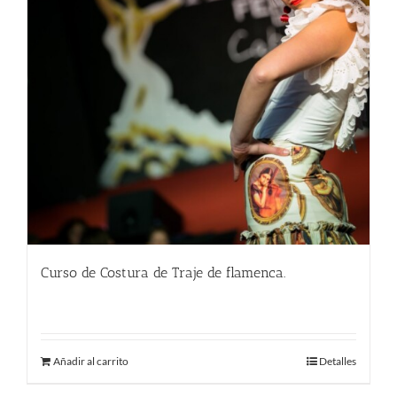
Curso de Costura de Traje de flamenca.
450.00
€
Añadir al carrito
Detalles