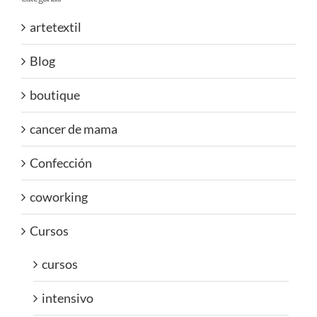
artetextil
Blog
boutique
cancer de mama
Confección
coworking
Cursos
cursos
intensivo