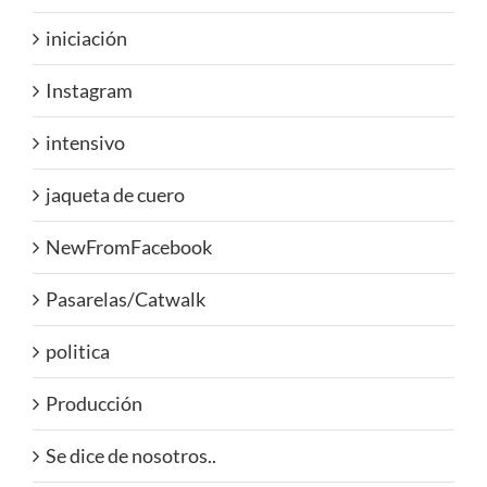
iniciación
Instagram
intensivo
jaqueta de cuero
NewFromFacebook
Pasarelas/Catwalk
politica
Producción
Se dice de nosotros..