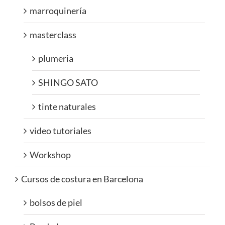
marroquinería
masterclass
plumeria
SHINGO SATO
tinte naturales
video tutoriales
Workshop
Cursos de costura en Barcelona
bolsos de piel