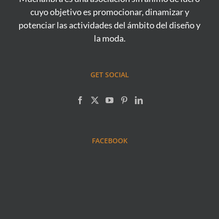
cuyo objetivo es promocionar, dinamizar y
potenciar las actividades del ámbito del diseño y
la moda.
GET SOCIAL
FACEBOOK