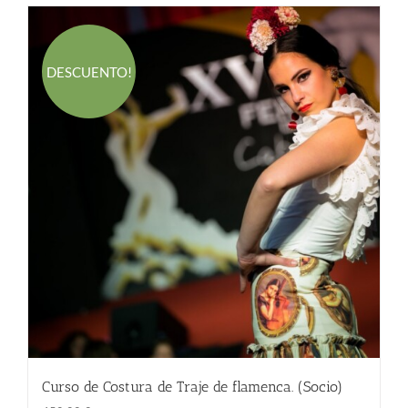
DESCUENTO!
Curso de Costura de Traje de flamenca. (Socio)