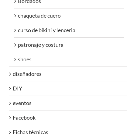
Bordados
chaqueta de cuero
curso de bikini y lenceria
patronaje y costura
shoes
diseñadores
DIY
eventos
Facebook
Fichas técnicas