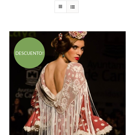
DESCUENTO!