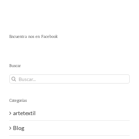
Encuentra nos en Facebook
Buscar
Buscar:
Categorías
artetextil
Blog