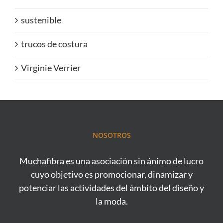
sustenible
trucos de costura
Virginie Verrier
NOSOTROS
Muchafibra es una asociación sin ánimo de lucro
cuyo objetivo es promocionar, dinamizar y
potenciar las actividades del ámbito del diseño y
la moda.