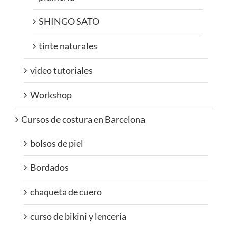
SHINGO SATO
tinte naturales
video tutoriales
Workshop
Cursos de costura en Barcelona
bolsos de piel
Bordados
chaqueta de cuero
curso de bikini y lenceria