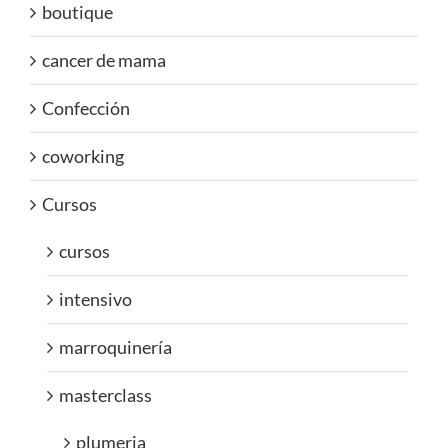
boutique
cancer de mama
Confección
coworking
Cursos
cursos
intensivo
marroquinería
masterclass
plumeria