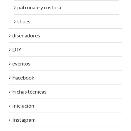
patronaje y costura
shoes
diseñadores
DIY
eventos
Facebook
Fichas técnicas
iniciación
Instagram