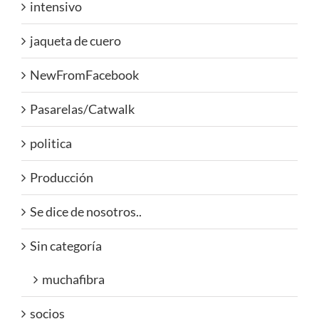
intensivo
jaqueta de cuero
NewFromFacebook
Pasarelas/Catwalk
politica
Producción
Se dice de nosotros..
Sin categoría
muchafibra
socios