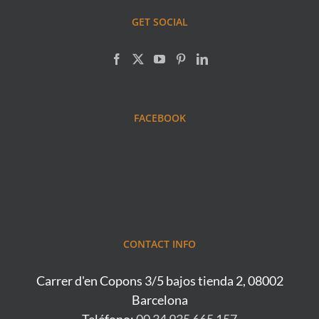
GET SOCIAL
FACEBOOK
CONTACT INFO
Carrer d'en Copons 3/5 bajos tienda 2, 08002
Barcelona