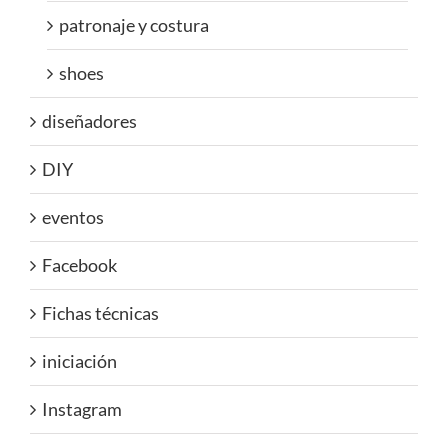
patronaje y costura
shoes
diseñadores
DIY
eventos
Facebook
Fichas técnicas
iniciación
Instagram