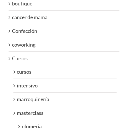
boutique
cancer de mama
Confección
coworking
Cursos
cursos
intensivo
marroquinería
masterclass
plumeria