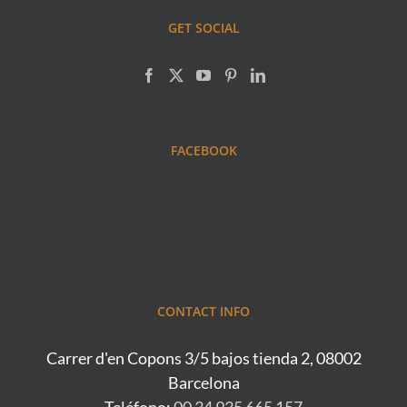
GET SOCIAL
FACEBOOK
CONTACT INFO
Carrer d'en Copons 3/5 bajos tienda 2, 08002
Barcelona