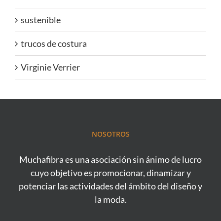
sustenible
trucos de costura
Virginie Verrier
NOSOTROS
Muchafibra es una asociación sin ánimo de lucro
cuyo objetivo es promocionar, dinamizar y
potenciar las actividades del ámbito del diseño y
la moda.