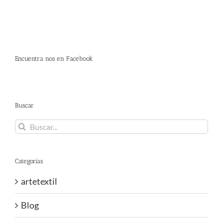
Encuentra nos en Facebook
Buscar
Buscar:
Categorías
artetextil
Blog