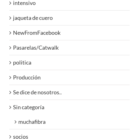
intensivo
jaqueta de cuero
NewFromFacebook
Pasarelas/Catwalk
politica
Producción
Se dice de nosotros..
Sin categoría
muchafibra
socios