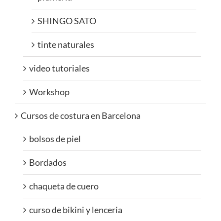
SHINGO SATO
tinte naturales
video tutoriales
Workshop
Cursos de costura en Barcelona
bolsos de piel
Bordados
chaqueta de cuero
curso de bikini y lenceria