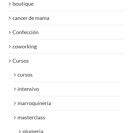
boutique
cancer de mama
Confección
coworking
Cursos
cursos
intensivo
marroquinería
masterclass
plumeria