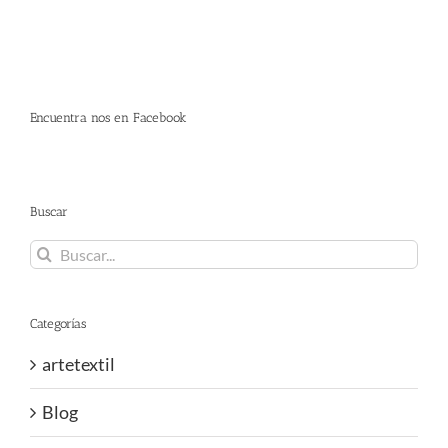
Encuentra nos en Facebook
Buscar
Buscar:
Categorías
artetextil
Blog