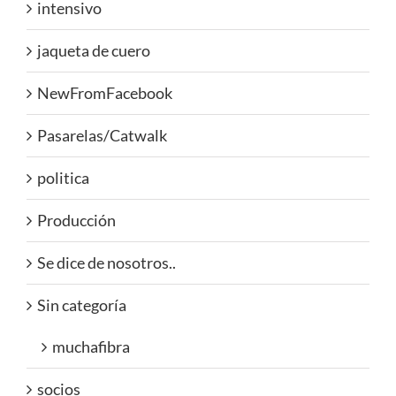
intensivo
jaqueta de cuero
NewFromFacebook
Pasarelas/Catwalk
politica
Producción
Se dice de nosotros..
Sin categoría
muchafibra
socios