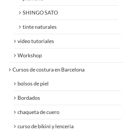
SHINGO SATO
tinte naturales
video tutoriales
Workshop
Cursos de costura en Barcelona
bolsos de piel
Bordados
chaqueta de cuero
curso de bikini y lenceria