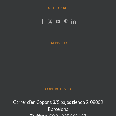
GET SOCIAL
FACEBOOK
CONTACT INFO
Carrer d'en Copons 3/5 bajos tienda 2, 08002
Barcelona