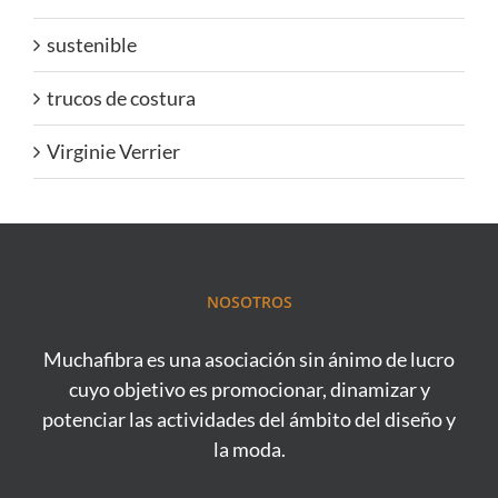
sustenible
trucos de costura
Virginie Verrier
NOSOTROS
Muchafibra es una asociación sin ánimo de lucro
cuyo objetivo es promocionar, dinamizar y
potenciar las actividades del ámbito del diseño y
la moda.