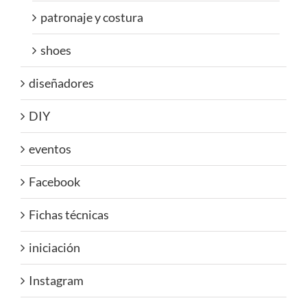
patronaje y costura
shoes
diseñadores
DIY
eventos
Facebook
Fichas técnicas
iniciación
Instagram