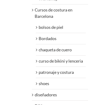
Cursos de costura en
Barcelona
bolsos de piel
Bordados
chaqueta de cuero
curso de bikini y lenceria
patronaje y costura
shoes
diseñadores