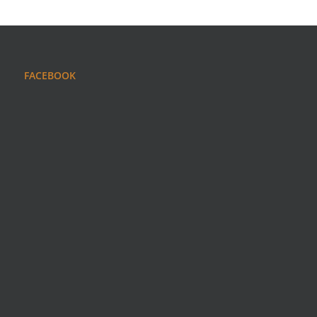
FACEBOOK