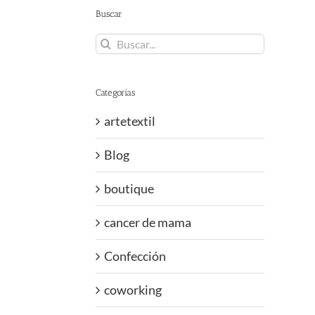
Buscar
Buscar:
Categorías
artetextil
Blog
boutique
cancer de mama
Confección
coworking