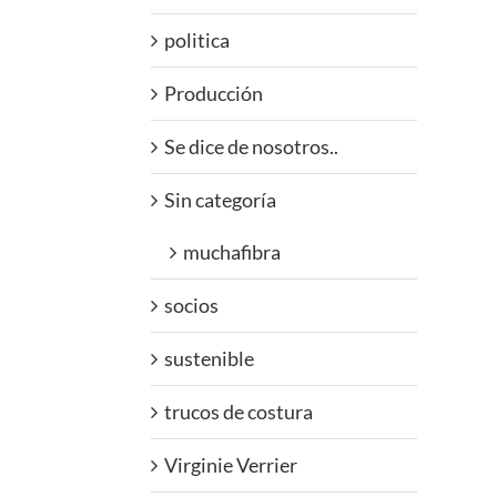
politica
Producción
Se dice de nosotros..
Sin categoría
muchafibra
socios
sustenible
trucos de costura
Virginie Verrier