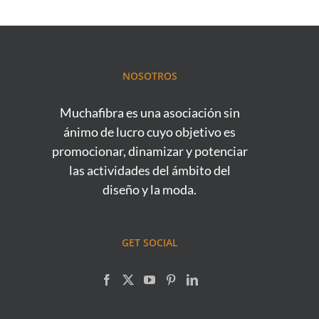
NOSOTROS
Muchafibra es una asociación sin
ánimo de lucro cuyo objetivo es
promocionar, dinamizar y potenciar
las actividades del ámbito del
diseño y la moda.
GET SOCIAL