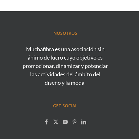
NOSOTROS
Muchafibra es una asociación sin
ánimo de lucro cuyo objetivo es
promocionar, dinamizar y potenciar
las actividades del ámbito del
diseño y la moda.
GET SOCIAL