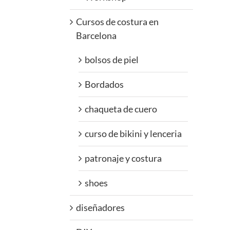
Cursos de costura en
Barcelona
bolsos de piel
Bordados
chaqueta de cuero
curso de bikini y lenceria
patronaje y costura
shoes
diseñadores