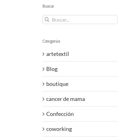
Buscar
Buscar:
Categorías
artetextil
Blog
boutique
cancer de mama
Confección
coworking