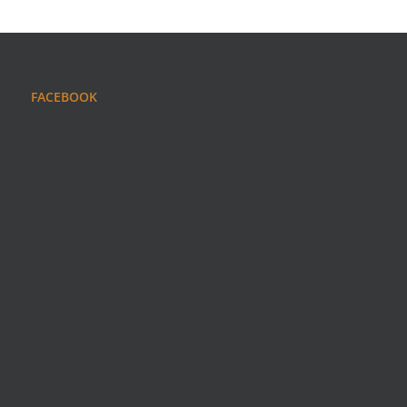
FACEBOOK