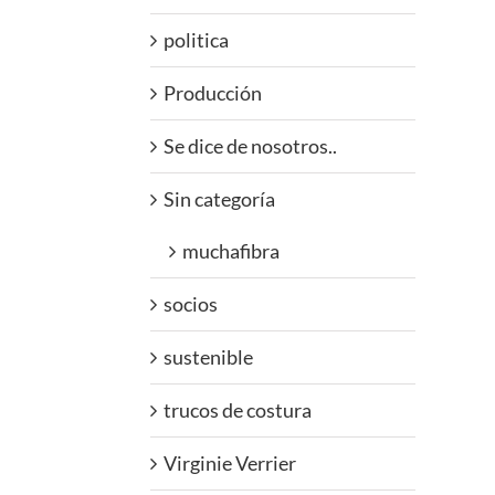
politica
Producción
Se dice de nosotros..
Sin categoría
muchafibra
socios
sustenible
trucos de costura
Virginie Verrier