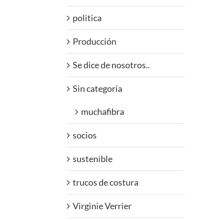
politica
Producción
Se dice de nosotros..
Sin categoría
muchafibra
socios
sustenible
trucos de costura
Virginie Verrier