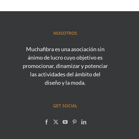
NOSOTROS
Muchafibra es una asociación sin
ánimo de lucro cuyo objetivo es
promocionar, dinamizar y potenciar
las actividades del ámbito del
diseño y la moda.
GET SOCIAL