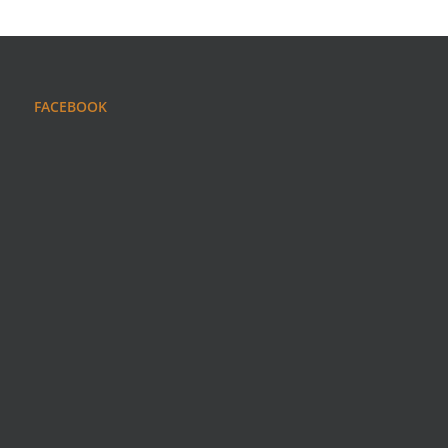
FACEBOOK