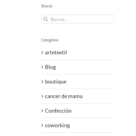
Buscar
Buscar:
Categorías
artetextil
Blog
boutique
cancer de mama
Confección
coworking