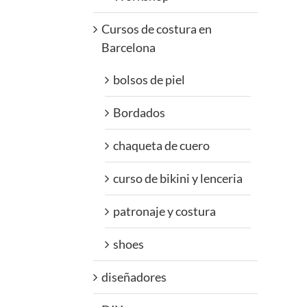
Cursos de costura en
Barcelona
bolsos de piel
Bordados
chaqueta de cuero
curso de bikini y lenceria
patronaje y costura
shoes
diseñadores