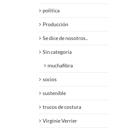
politica
Producción
Se dice de nosotros..
Sin categoría
muchafibra
socios
sustenible
trucos de costura
Virginie Verrier