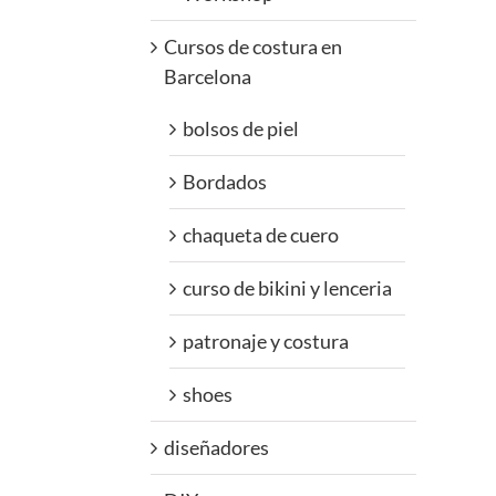
Cursos de costura en
Barcelona
bolsos de piel
Bordados
chaqueta de cuero
curso de bikini y lenceria
patronaje y costura
shoes
diseñadores