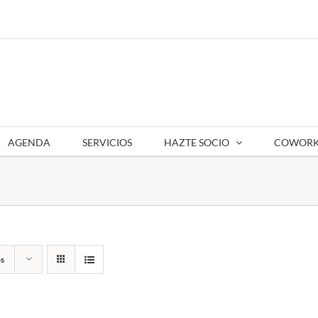
AGENDA
SERVICIOS
HAZTE SOCIO
COWORK
s