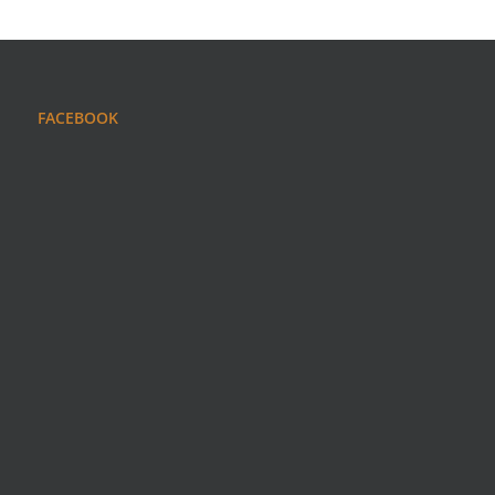
FACEBOOK