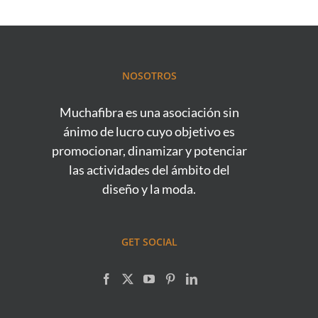
NOSOTROS
Muchafibra es una asociación sin
ánimo de lucro cuyo objetivo es
promocionar, dinamizar y potenciar
las actividades del ámbito del
diseño y la moda.
GET SOCIAL