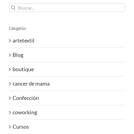
Buscar:
Categorías
artetextil
Blog
boutique
cancer de mama
Confección
coworking
Cursos