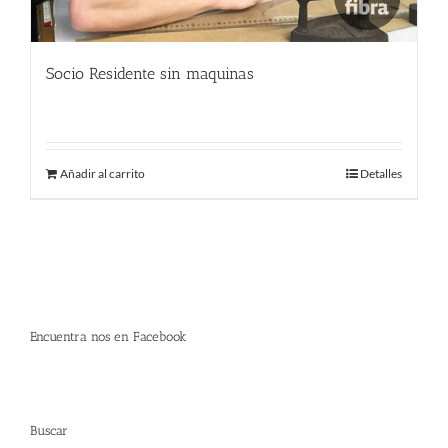
Socio Residente sin maquinas
250.00
€
Añadir al carrito
Detalles
Encuentra nos en Facebook
Buscar