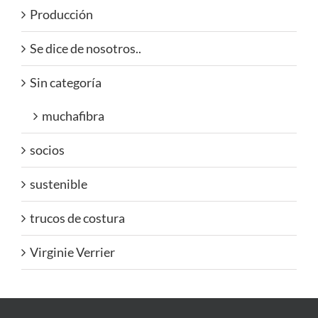
Producción
Se dice de nosotros..
Sin categoría
muchafibra
socios
sustenible
trucos de costura
Virginie Verrier