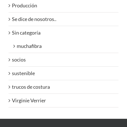
Producción
Se dice de nosotros..
Sin categoría
muchafibra
socios
sustenible
trucos de costura
Virginie Verrier