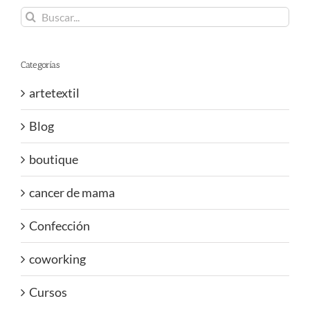
Buscar:
Categorías
artetextil
Blog
boutique
cancer de mama
Confección
coworking
Cursos