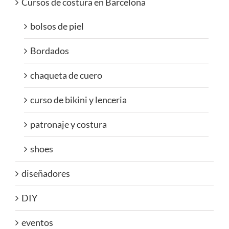
Cursos de costura en Barcelona
bolsos de piel
Bordados
chaqueta de cuero
curso de bikini y lenceria
patronaje y costura
shoes
diseñadores
DIY
eventos