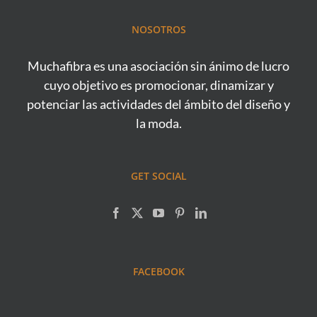
NOSOTROS
Muchafibra es una asociación sin ánimo de lucro
cuyo objetivo es promocionar, dinamizar y
potenciar las actividades del ámbito del diseño y
la moda.
GET SOCIAL
FACEBOOK