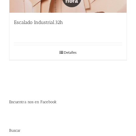
Escalado Industrial.32h
Detalles
Encuentra nos en Facebook
Buscar