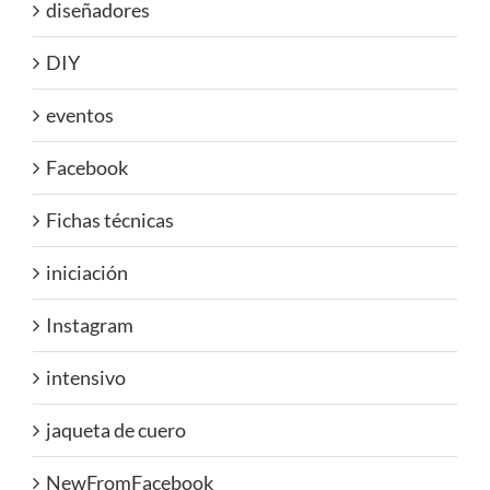
diseñadores
DIY
eventos
Facebook
Fichas técnicas
iniciación
Instagram
intensivo
jaqueta de cuero
NewFromFacebook