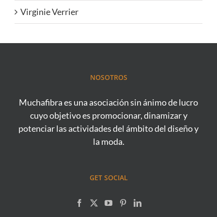
Virginie Verrier
NOSOTROS
Muchafibra es una asociación sin ánimo de lucro
cuyo objetivo es promocionar, dinamizar y
potenciar las actividades del ámbito del diseño y
la moda.
GET SOCIAL