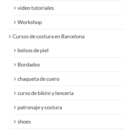
video tutoriales
Workshop
Cursos de costura en Barcelona
bolsos de piel
Bordados
chaqueta de cuero
curso de bikini y lenceria
patronaje y costura
shoes