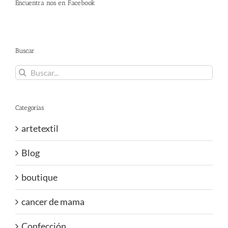
Encuentra nos en Facebook
Buscar
Buscar:
Categorías
artetextil
Blog
boutique
cancer de mama
Confección