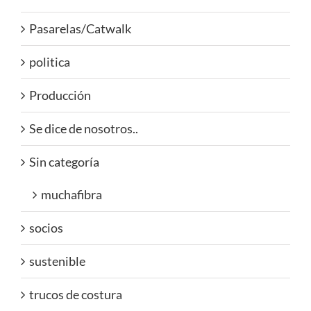
Pasarelas/Catwalk
politica
Producción
Se dice de nosotros..
Sin categoría
muchafibra
socios
sustenible
trucos de costura