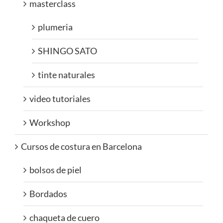
masterclass
plumeria
SHINGO SATO
tinte naturales
video tutoriales
Workshop
Cursos de costura en Barcelona
bolsos de piel
Bordados
chaqueta de cuero