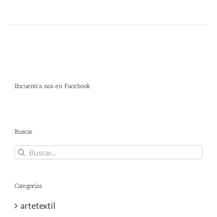
Encuentra nos en Facebook
Buscar
Buscar:
Categorías
artetextil