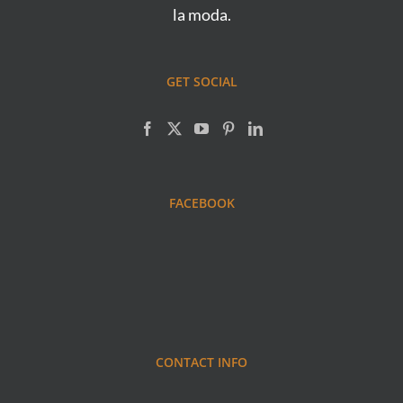
la moda.
GET SOCIAL
FACEBOOK
CONTACT INFO