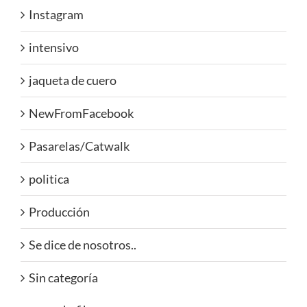
Instagram
intensivo
jaqueta de cuero
NewFromFacebook
Pasarelas/Catwalk
politica
Producción
Se dice de nosotros..
Sin categoría