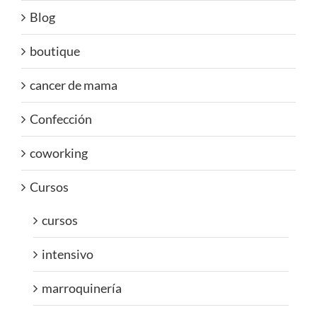
Blog
boutique
cancer de mama
Confección
coworking
Cursos
cursos
intensivo
marroquinería