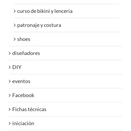
curso de bikini y lenceria
patronaje y costura
shoes
diseñadores
DIY
eventos
Facebook
Fichas técnicas
iniciación