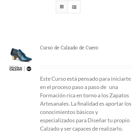
Curso de Calzado de Cuero
780.00
€
Este Curso está pensado para iniciarte
en el proceso paso a paso de una
Formación
rica en torno a los Zapatos
Artesanales. La finalidad es aportar los
conocimientos
básicos y
especializados para Diseñar tu propio
Calzado y ser capaces de realizarlo.