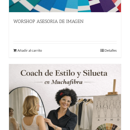
WORSHOP ASESORIA DE IMAGEN
55.00
€
Añadir al carrito
Detalles