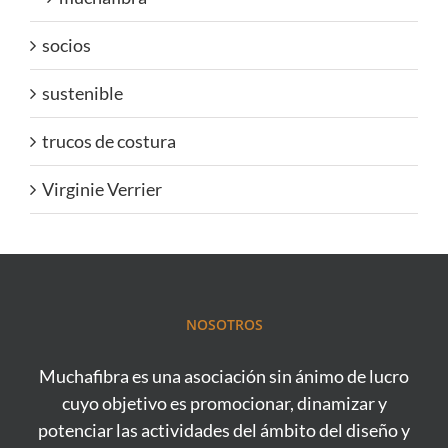
socios
sustenible
trucos de costura
Virginie Verrier
NOSOTROS
Muchafibra es una asociación sin ánimo de lucro
cuyo objetivo es promocionar, dinamizar y
potenciar las actividades del ámbito del diseño y