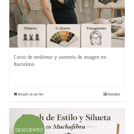
Curso de estilismo y asesoría de imagen en
Barcelona
110.00
€
Añadir al carrito
Detalles
DESCUENTO!