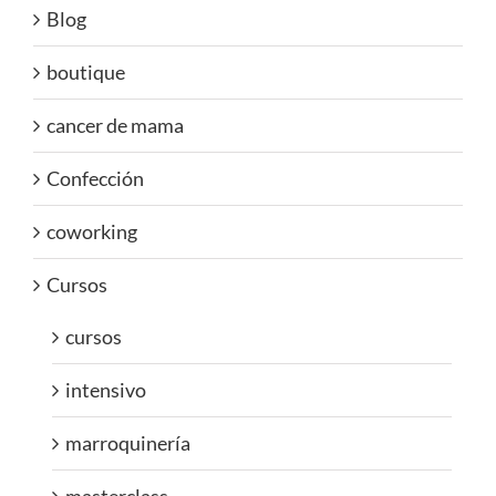
Blog
boutique
cancer de mama
Confección
coworking
Cursos
cursos
intensivo
marroquinería