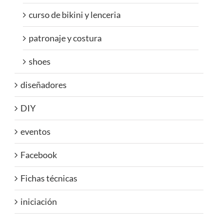
curso de bikini y lenceria
patronaje y costura
shoes
diseñadores
DIY
eventos
Facebook
Fichas técnicas
iniciación