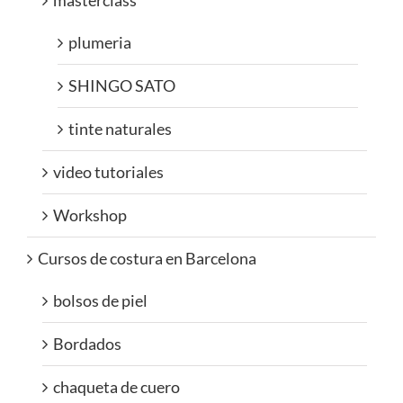
masterclass
plumeria
SHINGO SATO
tinte naturales
video tutoriales
Workshop
Cursos de costura en Barcelona
bolsos de piel
Bordados
chaqueta de cuero