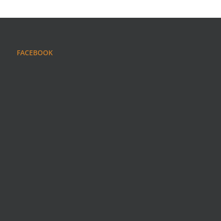
FACEBOOK