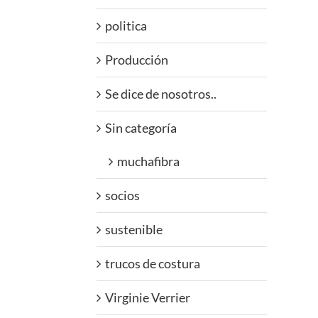
politica
Producción
Se dice de nosotros..
Sin categoría
muchafibra
socios
sustenible
trucos de costura
Virginie Verrier