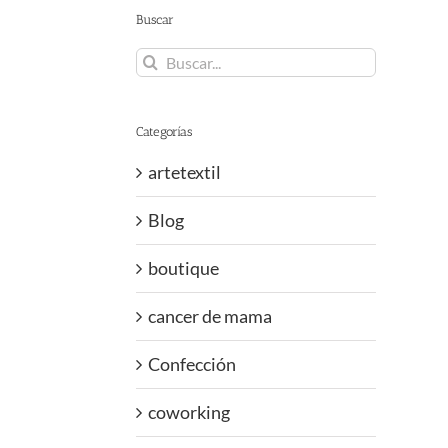
Buscar
Buscar:
Categorías
artetextil
Blog
boutique
cancer de mama
Confección
coworking