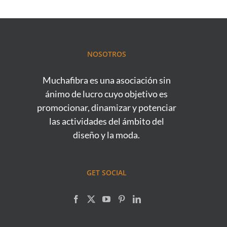
NOSOTROS
Muchafibra es una asociación sin
ánimo de lucro cuyo objetivo es
promocionar, dinamizar y potenciar
las actividades del ámbito del
diseño y la moda.
GET SOCIAL