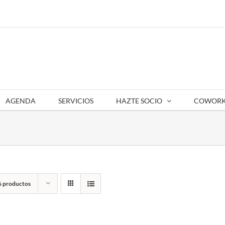
AGENDA
SERVICIOS
HAZTE SOCIO
COWORK
6 productos