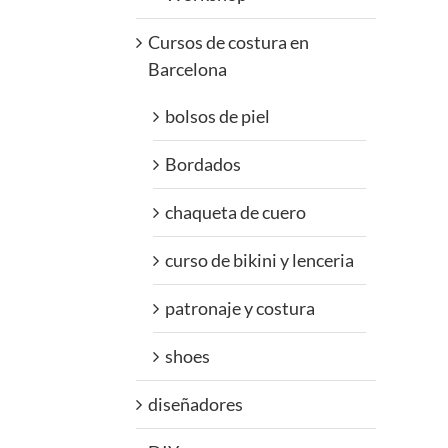
Cursos de costura en
Barcelona
bolsos de piel
Bordados
chaqueta de cuero
curso de bikini y lenceria
patronaje y costura
shoes
diseñadores