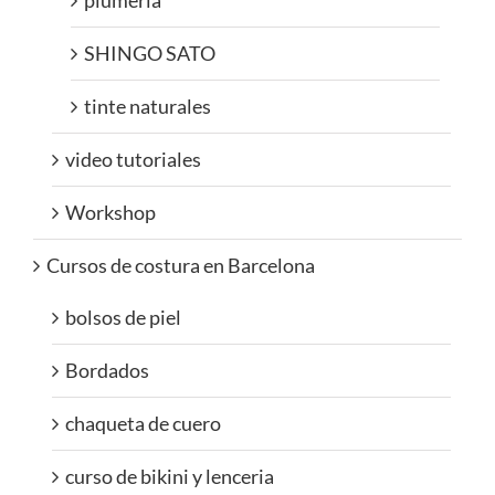
plumeria
SHINGO SATO
tinte naturales
video tutoriales
Workshop
Cursos de costura en Barcelona
bolsos de piel
Bordados
chaqueta de cuero
curso de bikini y lenceria