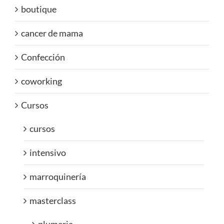
boutique
cancer de mama
Confección
coworking
Cursos
cursos
intensivo
marroquinería
masterclass