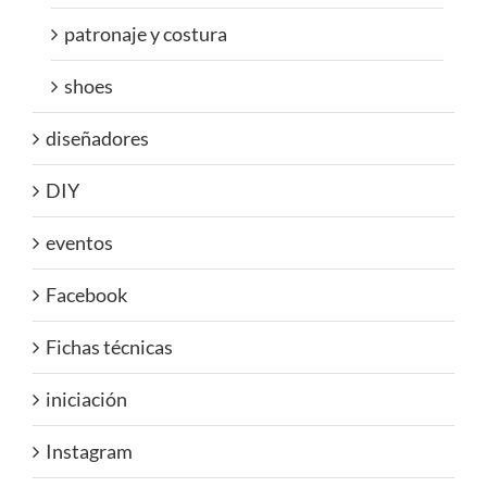
patronaje y costura
shoes
diseñadores
DIY
eventos
Facebook
Fichas técnicas
iniciación
Instagram