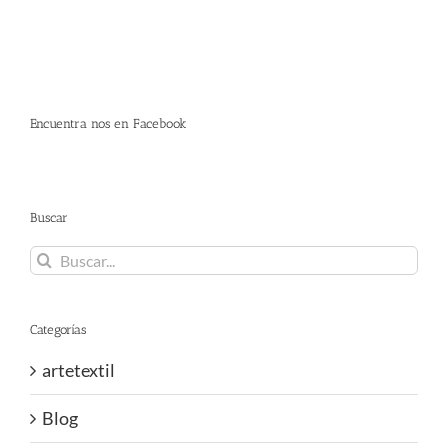
Encuentra nos en Facebook
Buscar
Buscar:
Categorías
artetextil
Blog