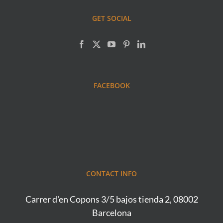
GET SOCIAL
FACEBOOK
CONTACT INFO
Carrer d'en Copons 3/5 bajos tienda 2, 08002
Barcelona