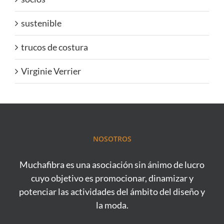
sustenible
trucos de costura
Virginie Verrier
NOSOTROS
Muchafibra es una asociación sin ánimo de lucro
cuyo objetivo es promocionar, dinamizar y
potenciar las actividades del ámbito del diseño y
la moda.