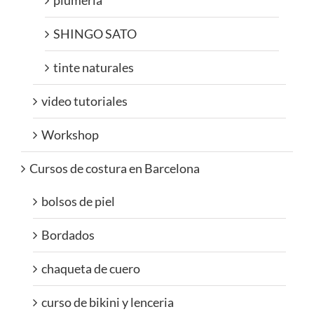
plumeria
SHINGO SATO
tinte naturales
video tutoriales
Workshop
Cursos de costura en Barcelona
bolsos de piel
Bordados
chaqueta de cuero
curso de bikini y lenceria