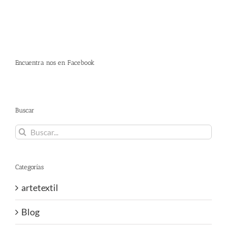
Encuentra nos en Facebook
Buscar
Buscar:
Categorías
artetextil
Blog