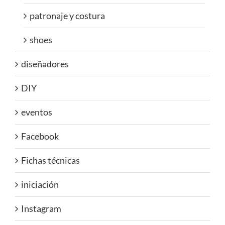
patronaje y costura
shoes
diseñadores
DIY
eventos
Facebook
Fichas técnicas
iniciación
Instagram