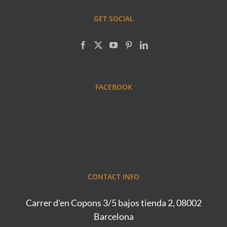
GET SOCIAL
FACEBOOK
CONTACT INFO
Carrer d'en Copons 3/5 bajos tienda 2, 08002
Barcelona