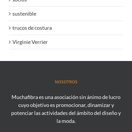
sustenible
trucos de costura
Virginie Verrier
NOSOTROS
Muchafibra es una asociación sin ánimo de lucro
cuyo objetivo es promocionar, dinamizar y
potenciar las actividades del ámbito del diseño y
la moda.